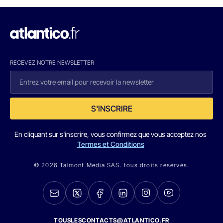
RECEVEZ NOTRE NEWSLETTER
S'INSCRIRE
En cliquant sur s'inscrire, vous confirmez que vous acceptez nos
Termes et Conditions
© 2026 Talmont Media SAS. tous droits réservés.
TOUSLESCONTACTS@ATLANTICO.FR