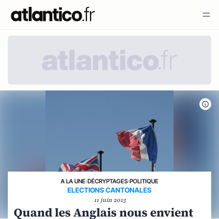
A LA UNE
›
DÉCRYPTAGES
›
POLITIQUE
ELECTIONS CANTONALES
11 juin 2013
Quand les Anglais nous envient