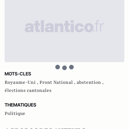
MOTS-CLES
Royaume-Uni ,
Front National ,
abstention ,
élections cantonales
THEMATIQUES
Politique