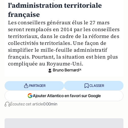
l'administration territoriale
française
Les conseillers généraux élus le 27 mars
seront remplacés en 2014 par les conseillers
territoriaux, dans le cadre de la réforme des
collectivités territoriales. Une façon de
simplifier le mille-feuille administratif
français. Pourtant, la situation est bien plus
compliquée au Royaume-Uni.
Bruno Bernard
PARTAGER
CLASSER
Ajouter Atlantico en favori sur Google
Écoutez cet article
0:00min