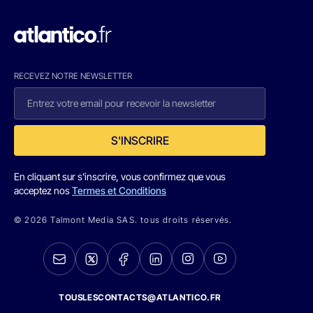
RECEVEZ NOTRE NEWSLETTER
S'INSCRIRE
En cliquant sur s'inscrire, vous confirmez que vous
acceptez nos
Termes et Conditions
© 2026 Talmont Media SAS. tous droits réservés.
TOUSLESCONTACTS@ATLANTICO.FR