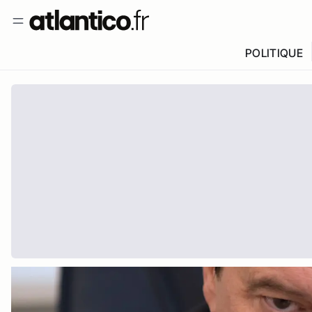
POLITIQUE