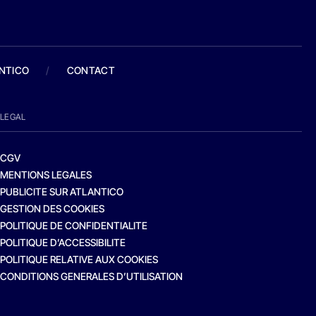
ANTICO
/
CONTACT
LEGAL
CGV
MENTIONS LEGALES
PUBLICITE SUR ATLANTICO
GESTION DES COOKIES
POLITIQUE DE CONFIDENTIALITE
POLITIQUE D’ACCESSIBILITE
POLITIQUE RELATIVE AUX COOKIES
CONDITIONS GENERALES D’UTILISATION