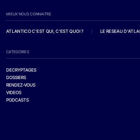
MIEUX NOUS CONNAITRE
ATLANTICO C'EST QUI, C'EST QUOI ?
/
LE RESEAU D'ATL
CATEGORIES
DECRYPTAGES
DOSSIERS
RENDEZ-VOUS
VIDEOS
PODCASTS