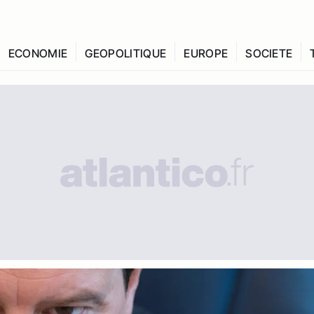
ECONOMIE
GEOPOLITIQUE
EUROPE
SOCIETE