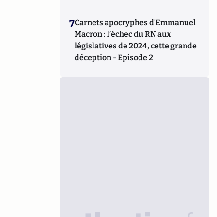
7
Carnets apocryphes d’Emmanuel
Macron : l’échec du RN aux
législatives de 2024, cette grande
déception - Episode 2