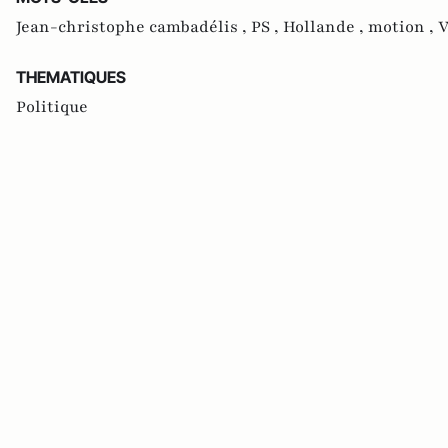
Jean-christophe cambadélis ,
PS ,
Hollande ,
motion ,
V
THEMATIQUES
Politique