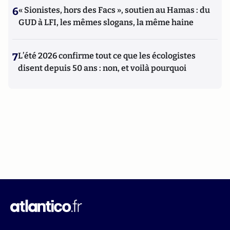
6
« Sionistes, hors des Facs », soutien au Hamas : du
GUD à LFI, les mêmes slogans, la même haine
7
L’été 2026 confirme tout ce que les écologistes
disent depuis 50 ans : non, et voilà pourquoi