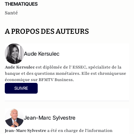
THEMATIQUES
Santé
A PROPOS DES AUTEURS
Aude Kersulec
Aude Kersulec
est diplômée de l' ESSEC, spécialiste de la
banque et des questions monétaires. Elle est chroniqueuse
économique sur BFMTV Business.
SUIVRE
Jean-Marc Sylvestre
Jean-Marc Sylvestre
a été en charge de l'information