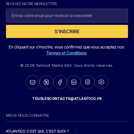
RECEVEZ NOTRE NEWSLETTER
S'INSCRIRE
En cliquant sur s'inscrire, vous confirmez que vous acceptez nos
Termes et Conditions
© 2026 Talmont Media SAS. tous droits réservés.
TOUSLESCONTACTS@ATLANTICO.FR
MIEUX NOUS CONNAITRE
ATLANTICO C'EST QUI, C'EST QUOI ?
/