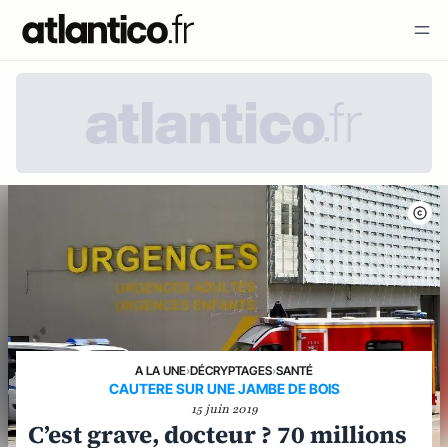
A LA UNE
›
DÉCRYPTAGES
›
SANTÉ
CAUTERE SUR UNE JAMBE DE BOIS
15 juin 2019
C’est grave, docteur ? 70 millions