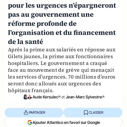
pour les urgences n’épargneront
pas au gouvernement une
réforme profonde de
l’organisation et du financement
de la santé
Après la prime aux salariés en réponse aux
Gilets jaunes, la prime aux fonctionnaires
hospitaliers. Le gouvernement a craqué
face au mouvement de grève qui menaçait
les services d’urgences. 70 millions d’euros
seront donc alloués aux urgences des
hôpitaux français.
Aude Kersulec
et
Jean-Marc Sylvestre
PARTAGER
CLASSER
Ajouter Atlantico en favori sur Google