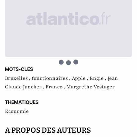
MOTS-CLES
Bruxelles ,
fonctionnaires ,
Apple ,
Engie ,
Jean
Claude Juncker ,
France ,
Margrethe Vestager
THEMATIQUES
Economie
A PROPOS DES AUTEURS