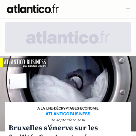
A LA UNE
›
DÉCRYPTAGES
›
ECONOMIE
ATLANTICO BUSINESS
20 septembre 2016
Bruxelles s’énerve sur les