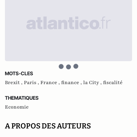
MOTS-CLES
Brexit ,
Paris ,
France ,
finance ,
la City ,
fiscalité
THEMATIQUES
Economie
A PROPOS DES AUTEURS