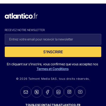
RECEVEZ NOTRE NEWSLETTER
S'INSCRIRE
En cliquant sur s'inscrire, vous confirmez que vous acceptez nos
Termes et Conditions
© 2026 Talmont Media SAS. tous droits réservés.
TOUSLESCONTACTS@ATLANTICO.FR