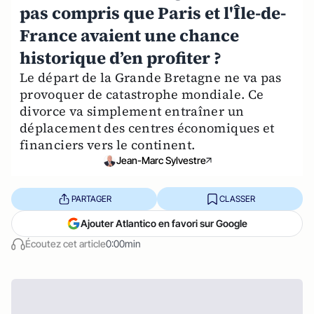
pas compris que Paris et l'Île-de-
France avaient une chance
historique d’en profiter ?
Le départ de la Grande Bretagne ne va pas
provoquer de catastrophe mondiale. Ce
divorce va simplement entraîner un
déplacement des centres économiques et
financiers vers le continent.
Jean-Marc Sylvestre
PARTAGER
CLASSER
Ajouter Atlantico en favori sur Google
Écoutez cet article
0:00min