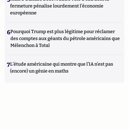
fermeture pénalise lourdement l’économie
européenne
6
Pourquoi Trump est plus légitime pour réclamer
des comptes aux géants du pétrole américains que
Mélenchon à Total
7
L’étude américaine qui montre que l’IA n’est pas
(encore) un génie en maths