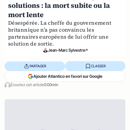
solutions : la mort subite ou la
mort lente
Désespérée. La cheffe du gouvernement
britannique n’a pas convaincu les
partenaires européens de lui offrir une
solution de sortie.
Jean-Marc Sylvestre
PARTAGER
CLASSER
Ajouter Atlantico en favori sur Google
Écoutez cet article
0:00min