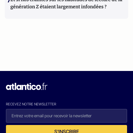
7
génération Z étaient largement infondées ?
RECEVEZ NOTRE NEWSLETTER
S'INSCRIRE