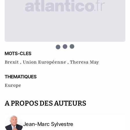
MOTS-CLES
Brexit ,
Union Européenne ,
Theresa May
THEMATIQUES
Europe
A PROPOS DES AUTEURS
Jean-Marc Sylvestre