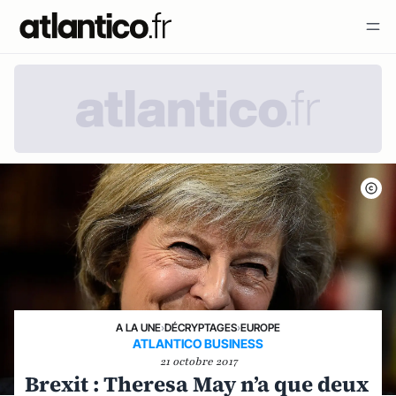
A LA UNE
›
DÉCRYPTAGES
›
EUROPE
ATLANTICO BUSINESS
21 octobre 2017
Brexit : Theresa May n’a que deux