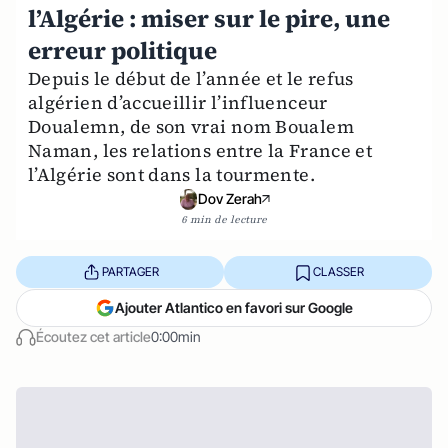
l’Algérie : miser sur le pire, une
erreur politique
Depuis le début de l’année et le refus
algérien d’accueillir l’influenceur
Doualemn, de son vrai nom Boualem
Naman, les relations entre la France et
l’Algérie sont dans la tourmente.
Dov Zerah
6 min de lecture
PARTAGER
CLASSER
Ajouter Atlantico en favori sur Google
Écoutez cet article
0:00min