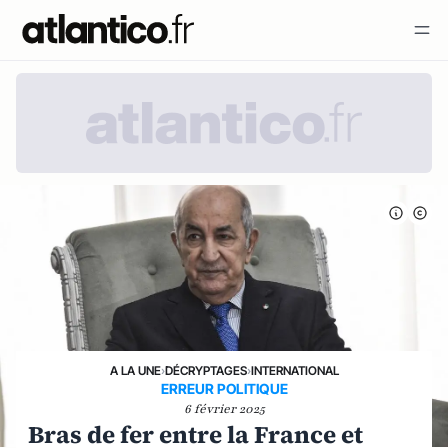
A LA UNE
›
DÉCRYPTAGES
›
INTERNATIONAL
ERREUR POLITIQUE
6 février 2025
Bras de fer entre la France et