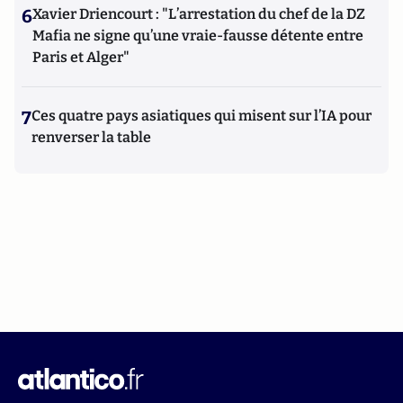
6
Xavier Driencourt : "L’arrestation du chef de la DZ
Mafia ne signe qu’une vraie-fausse détente entre
Paris et Alger"
7
Ces quatre pays asiatiques qui misent sur l’IA pour
renverser la table