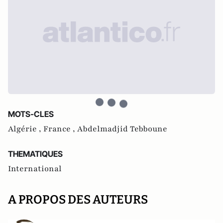
MOTS-CLES
Algérie ,
France ,
Abdelmadjid Tebboune
THEMATIQUES
International
A PROPOS DES AUTEURS