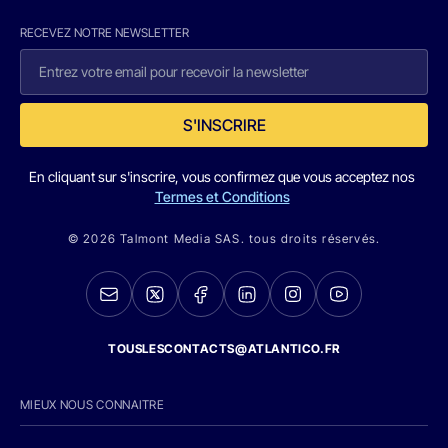
RECEVEZ NOTRE NEWSLETTER
S'INSCRIRE
En cliquant sur s'inscrire, vous confirmez que vous acceptez nos
Termes et Conditions
© 2026 Talmont Media SAS. tous droits réservés.
TOUSLESCONTACTS@ATLANTICO.FR
MIEUX NOUS CONNAITRE