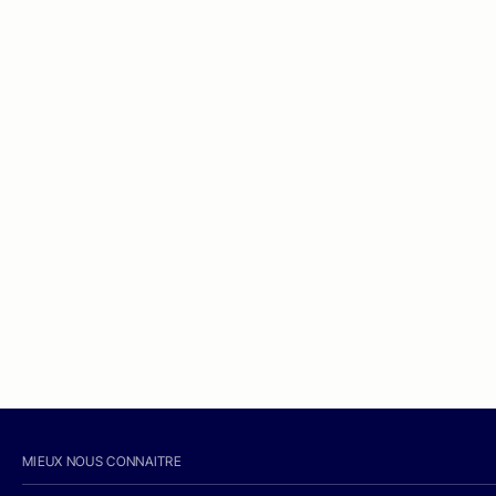
MIEUX NOUS CONNAITRE