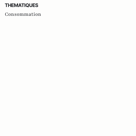
THEMATIQUES
Consommation