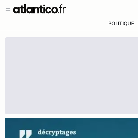
POLITIQUE