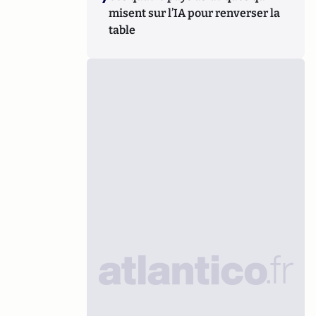
misent sur l’IA pour renverser la
table