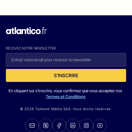
RECEVEZ NOTRE NEWSLETTER
S'INSCRIRE
En cliquant sur s'inscrire, vous confirmez que vous acceptez nos
Termes et Conditions
© 2026 Talmont Media SAS. tous droits réservés.