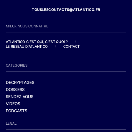
TOUSLESCONTACTS@ATLANTICO.FR
MIEUX NOUS CONNAITRE
ATLANTICO C'EST QUI, C'EST QUOI ?
/
LE RESEAU D'ATLANTICO
/
CONTACT
CATEGORIES
DECRYPTAGES
DOSSIERS
RENDEZ-VOUS
VIDEOS
PODCASTS
LEGAL