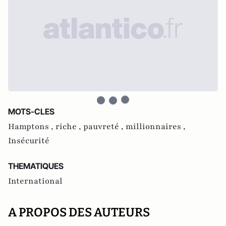
MOTS-CLES
Hamptons ,
riche ,
pauvreté ,
millionnaires ,
Insécurité
THEMATIQUES
International
A PROPOS DES AUTEURS