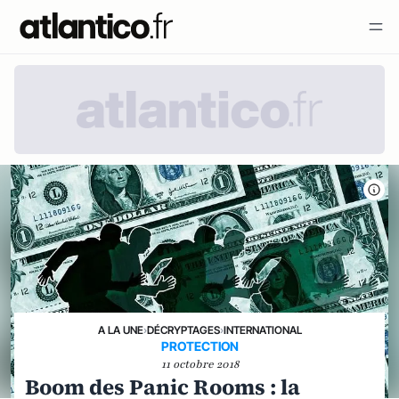
A LA UNE
›
DÉCRYPTAGES
›
INTERNATIONAL
PROTECTION
11 octobre 2018
Boom des Panic Rooms : la