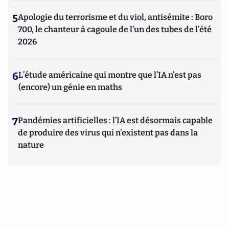
5
Apologie du terrorisme et du viol, antisémite : Boro
700, le chanteur à cagoule de l’un des tubes de l’été
2026
6
L’étude américaine qui montre que l’IA n’est pas
(encore) un génie en maths
7
Pandémies artificielles : l’IA est désormais capable
de produire des virus qui n’existent pas dans la
nature