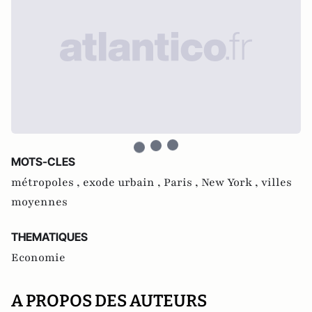
MOTS-CLES
métropoles ,
exode urbain ,
Paris ,
New York ,
villes
moyennes
THEMATIQUES
Economie
A PROPOS DES AUTEURS