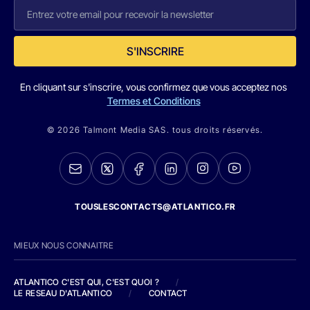
S'INSCRIRE
En cliquant sur s'inscrire, vous confirmez que vous acceptez nos
Termes et Conditions
© 2026 Talmont Media SAS. tous droits réservés.
TOUSLESCONTACTS@ATLANTICO.FR
MIEUX NOUS CONNAITRE
ATLANTICO C'EST QUI, C'EST QUOI ?
/
LE RESEAU D'ATLANTICO
/
CONTACT