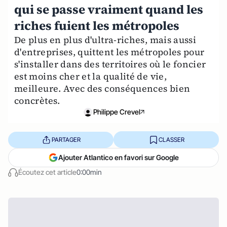
qui se passe vraiment quand les
riches fuient les métropoles
De plus en plus d'ultra-riches, mais aussi
d'entreprises, quittent les métropoles pour
s'installer dans des territoires où le foncier
est moins cher et la qualité de vie,
meilleure. Avec des conséquences bien
concrètes.
Philippe Crevel
PARTAGER
CLASSER
Ajouter Atlantico en favori sur Google
Écoutez cet article
0:00min