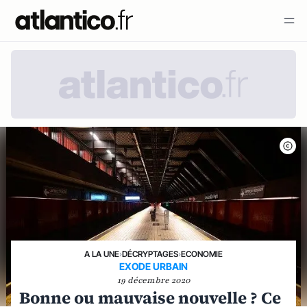
A LA UNE
›
DÉCRYPTAGES
›
ECONOMIE
EXODE URBAIN
19 décembre 2020
Bonne ou mauvaise nouvelle ? Ce