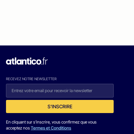
RECEVEZ NOTRE NEWSLETTER
S'INSCRIRE
En cliquant sur s'inscrire, vous confirmez que vous
acceptez nos
Termes et Conditions