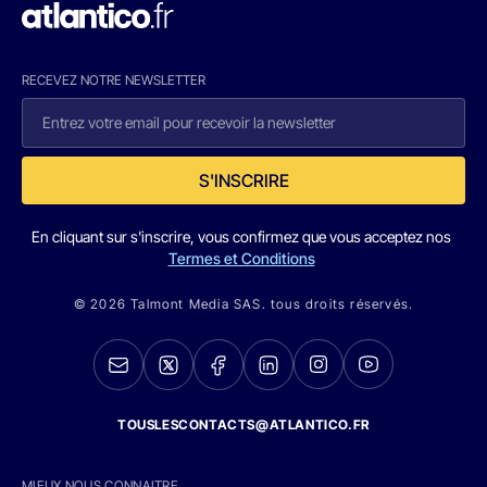
RECEVEZ NOTRE NEWSLETTER
S'INSCRIRE
En cliquant sur s'inscrire, vous confirmez que vous acceptez nos
Termes et Conditions
© 2026 Talmont Media SAS. tous droits réservés.
TOUSLESCONTACTS@ATLANTICO.FR
MIEUX NOUS CONNAITRE