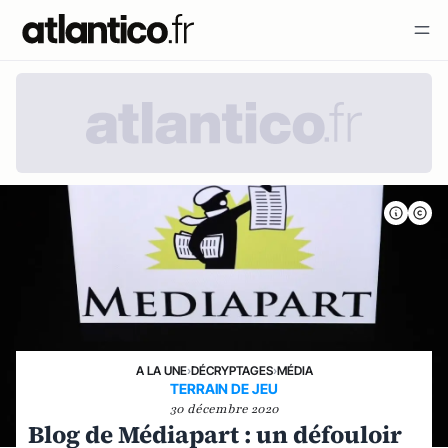
A LA UNE
›
DÉCRYPTAGES
›
MÉDIA
TERRAIN DE JEU
30 décembre 2020
Blog de Médiapart : un défouloir