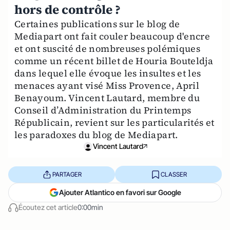
hors de contrôle ?
Certaines publications sur le blog de
Mediapart ont fait couler beaucoup d'encre
et ont suscité de nombreuses polémiques
comme un récent billet de Houria Bouteldja
dans lequel elle évoque les insultes et les
menaces ayant visé Miss Provence, April
Benayoum. Vincent Lautard, membre du
Conseil d’Administration du Printemps
Républicain, revient sur les particularités et
les paradoxes du blog de Mediapart.
Vincent Lautard
PARTAGER
CLASSER
Ajouter Atlantico en favori sur Google
Écoutez cet article
0:00min