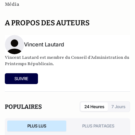
Média
A PROPOS DES AUTEURS
Vincent Lautard
Vincent Lautard est membre du Conseil d’Administration du
Printemps Républicain.
SUIVRE
POPULAIRES
24 Heures
7 Jours
PLUS LUS
PLUS PARTAGES