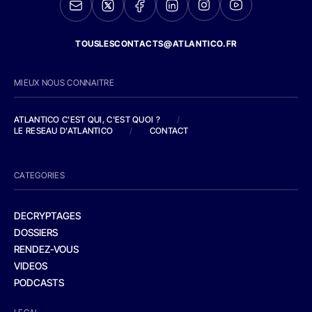
TOUSLESCONTACTS@ATLANTICO.FR
MIEUX NOUS CONNAITRE
ATLANTICO C'EST QUI, C'EST QUOI ?
/
LE RESEAU D'ATLANTICO
/
CONTACT
CATEGORIES
DECRYPTAGES
DOSSIERS
RENDEZ-VOUS
VIDEOS
PODCASTS