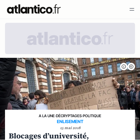
A LA UNE
›
DÉCRYPTAGES
›
POLITIQUE
ENLISEMENT
15 mai 2018
Blocages d’université,