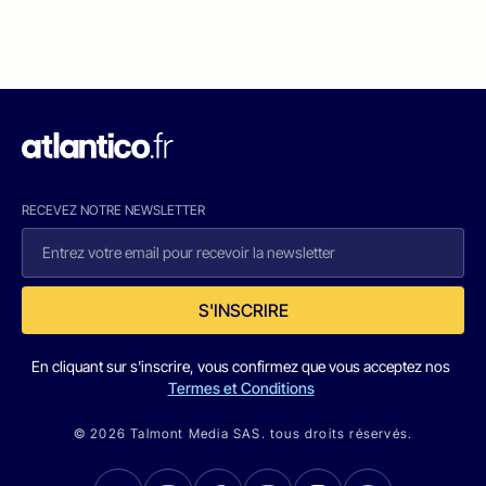
RECEVEZ NOTRE NEWSLETTER
S'INSCRIRE
En cliquant sur s'inscrire, vous confirmez que vous acceptez nos
Termes et Conditions
© 2026 Talmont Media SAS. tous droits réservés.