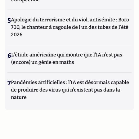
5
Apologie du terrorisme et du viol, antisémite : Boro
700, le chanteur à cagoule de l’un des tubes de l’été
2026
6
L’étude américaine qui montre que l’IA n’est pas
(encore) un génie en maths
7
Pandémies artificielles : l’IA est désormais capable
de produire des virus qui n’existent pas dans la
nature