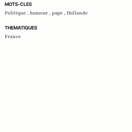
MOTS-CLES
Politique ,
humour ,
pape ,
Hollande
THEMATIQUES
France