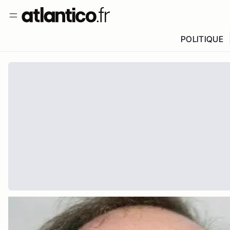
POLITIQUE