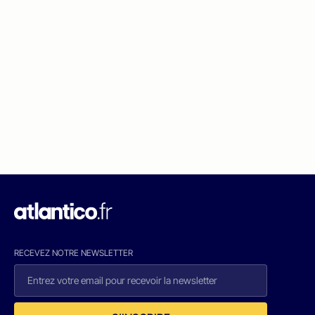
RECEVEZ NOTRE NEWSLETTER