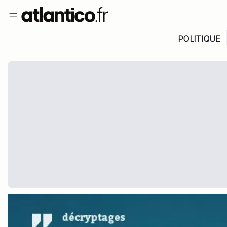
POLITIQUE