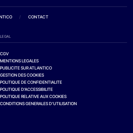
ANTICO
/
CONTACT
LEGAL
CGV
MENTIONS LEGALES
PUBLICITE SUR ATLANTICO
GESTION DES COOKIES
POLITIQUE DE CONFIDENTIALITE
POLITIQUE D’ACCESSIBILITE
POLITIQUE RELATIVE AUX COOKIES
CONDITIONS GENERALES D’UTILISATION