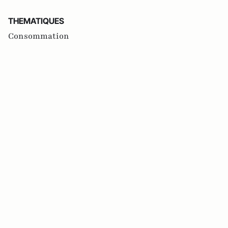
THEMATIQUES
Consommation