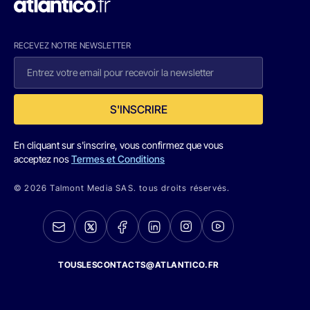
RECEVEZ NOTRE NEWSLETTER
S'INSCRIRE
En cliquant sur s'inscrire, vous confirmez que vous
acceptez nos
Termes et Conditions
© 2026 Talmont Media SAS. tous droits réservés.
TOUSLESCONTACTS@ATLANTICO.FR