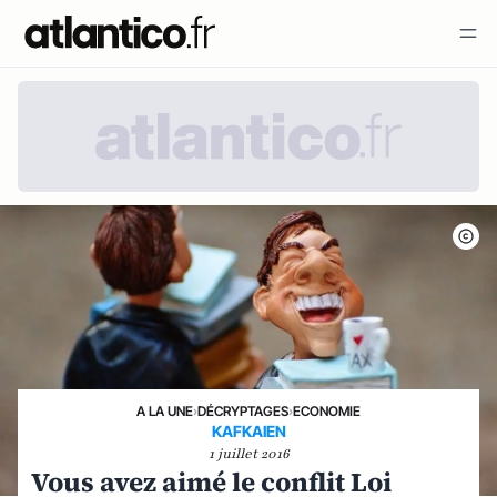
A LA UNE
›
DÉCRYPTAGES
›
ECONOMIE
KAFKAIEN
1 juillet 2016
Vous avez aimé le conflit Loi