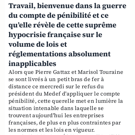
Travail, bienvenue dans la guerre
du compte de pénibilité et ce
qu’elle révèle de cette suprême
hypocrisie française sur le
volume de lois et
réglementations absolument
inapplicables
Alors que Pierre Gattaz et Marisol Touraine
se sont livrés à un petit bras de fer à
distance ce mercredi sur le refus du
président du Medef d'appliquer le compte
pénibilité, cette querelle met en lumière la
situation intenable dans laquelle se
trouvent aujourd'hui les entreprises
françaises, de plus en plus contraintes par
les normes et les lois en vigueur.