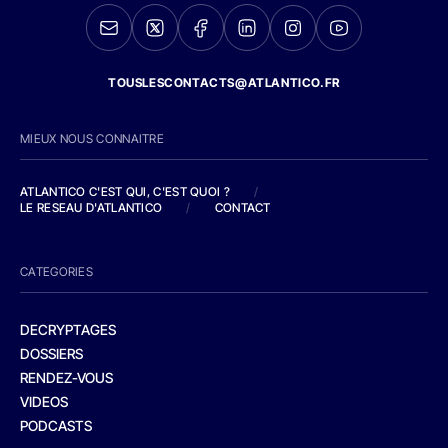
TOUSLESCONTACTS@ATLANTICO.FR
MIEUX NOUS CONNAITRE
ATLANTICO C'EST QUI, C'EST QUOI ?
/
LE RESEAU D'ATLANTICO
/
CONTACT
CATEGORIES
DECRYPTAGES
DOSSIERS
RENDEZ-VOUS
VIDEOS
PODCASTS