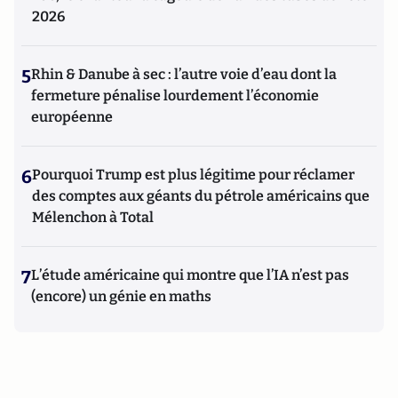
2026
5
Rhin & Danube à sec : l’autre voie d’eau dont la
fermeture pénalise lourdement l’économie
européenne
6
Pourquoi Trump est plus légitime pour réclamer
des comptes aux géants du pétrole américains que
Mélenchon à Total
7
L’étude américaine qui montre que l’IA n’est pas
(encore) un génie en maths