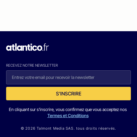
RECEVEZ NOTRE NEWSLETTER
S'INSCRIRE
En cliquant sur s'inscrire, vous confirmez que vous acceptez nos
Termes et Conditions
© 2026 Talmont Media SAS. tous droits réservés.