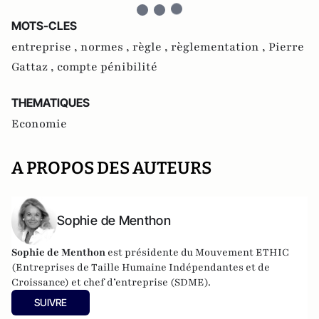
MOTS-CLES
entreprise ,
normes ,
règle ,
règlementation ,
Pierre
Gattaz ,
compte pénibilité
THEMATIQUES
Economie
A PROPOS DES AUTEURS
Sophie de Menthon
Sophie de Menthon
est présidente du Mouvement ETHIC
(Entreprises de Taille Humaine Indépendantes et de
Croissance) et chef d’entreprise (SDME).
SUIVRE