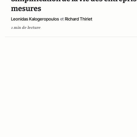
mesures
Leonidas Kalogeropoulos
et
Richard Thiriet
1 min de lecture