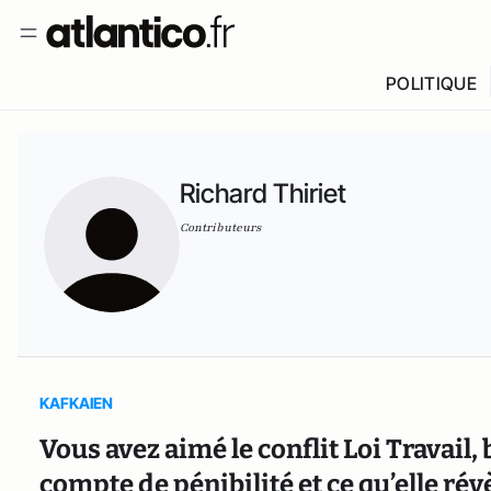
POLITIQUE
Richard Thiriet
Contributeurs
KAFKAIEN
Vous avez aimé le conflit Loi Travail
compte de pénibilité et ce qu’elle ré