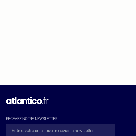
RECEVEZ NOTRE NEWSLETTER