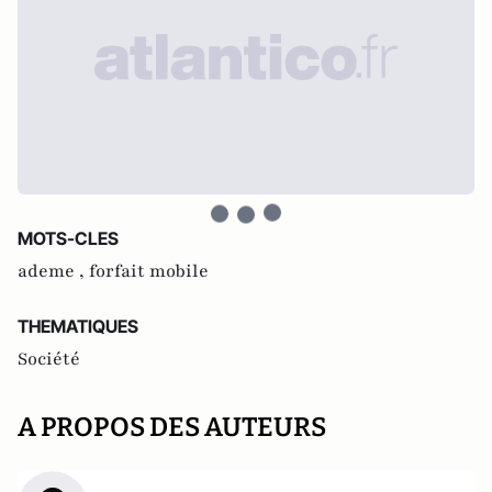
MOTS-CLES
ademe ,
forfait mobile
THEMATIQUES
Société
A PROPOS DES AUTEURS