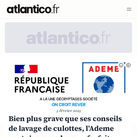
A LA UNE
›
DÉCRYPTAGES
›
SOCIÉTÉ
ON CROIT REVER
5 février 2025
Bien plus grave que ses conseils
de lavage de culottes, l’Ademe