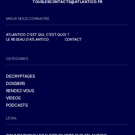
TOUSLESCONTACTS@ATLANTICO.FR
MIEUX NOUS CONNAITRE
ATLANTICO C'EST QUI, C'EST QUOI ?
/
LE RESEAU D'ATLANTICO
/
CONTACT
CATEGORIES
DECRYPTAGES
DOSSIERS
RENDEZ-VOUS
VIDEOS
PODCASTS
LEGAL