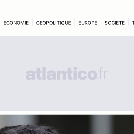
ECONOMIE
GEOPOLITIQUE
EUROPE
SOCIETE