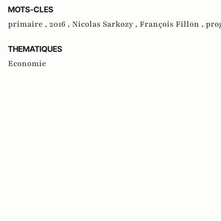
MOTS-CLES
primaire ,
2016 ,
Nicolas Sarkozy ,
François Fillon ,
pro
THEMATIQUES
Economie