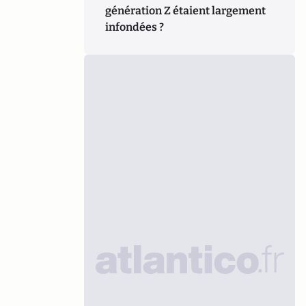
génération Z étaient largement
infondées ?