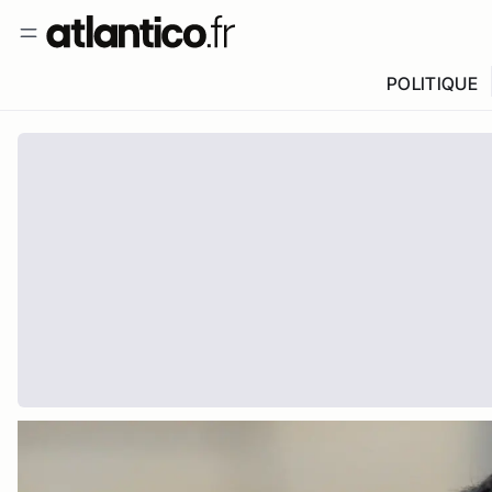
POLITIQUE