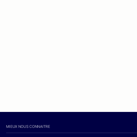
MIEUX NOUS CONNAITRE