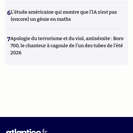
6
L’étude américaine qui montre que l’IA n’est pas
(encore) un génie en maths
7
Apologie du terrorisme et du viol, antisémite : Boro
700, le chanteur à cagoule de l’un des tubes de l’été
2026