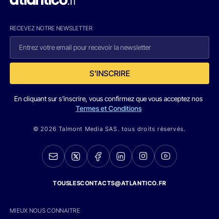
RECEVEZ NOTRE NEWSLETTER
S'INSCRIRE
En cliquant sur s'inscrire, vous confirmez que vous acceptez nos
Termes et Conditions
© 2026 Talmont Media SAS. tous droits réservés.
TOUSLESCONTACTS@ATLANTICO.FR
MIEUX NOUS CONNAITRE