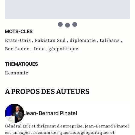
MOTS-CLES
Etats-Unis ,
Pakistan Sud ,
diplomatie ,
talibans ,
Ben Laden ,
Inde ,
géopolitique
THEMATIQUES
Economie
A PROPOS DES AUTEURS
Jean-Bernard Pinatel
Général (2S) et dirigeant d'entreprise, Jean-Bernard Pinatel
est un expert reconnu des questions géopolitiques et