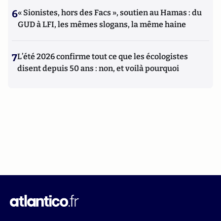
6
« Sionistes, hors des Facs », soutien au Hamas : du
GUD à LFI, les mêmes slogans, la même haine
7
L’été 2026 confirme tout ce que les écologistes
disent depuis 50 ans : non, et voilà pourquoi