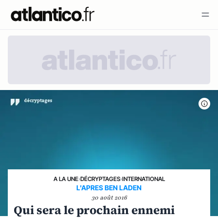
A LA UNE
›
DÉCRYPTAGES
›
INTERNATIONAL
L'APRES BEN LADEN
30 août 2016
Qui sera le prochain ennemi