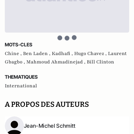
MOTS-CLES
Chine ,
Ben Laden ,
Kadhafi ,
Hugo Chavez ,
Laurent
Gbagbo ,
Mahmoud Ahmadinejad ,
Bill Clinton
THEMATIQUES
International
A PROPOS DES AUTEURS
Jean-Michel Schmitt