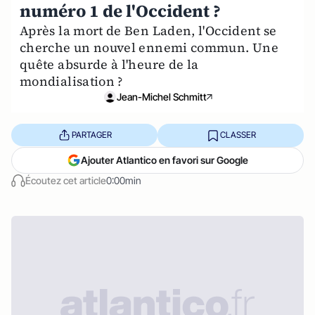
numéro 1 de l'Occident ?
Après la mort de Ben Laden, l'Occident se
cherche un nouvel ennemi commun. Une
quête absurde à l'heure de la
mondialisation ?
Jean-Michel Schmitt
PARTAGER
CLASSER
Ajouter Atlantico en favori sur Google
Écoutez cet article
0:00min