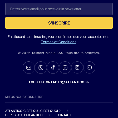
S'INSCRIRE
En cliquant sur s'inscrire, vous confirmez que vous acceptez nos
Termes et Conditions
© 2026 Talmont Media SAS. tous droits réservés.
TOUSLESCONTACTS@ATLANTICO.FR
MIEUX NOUS CONNAITRE
ATLANTICO C'EST QUI, C'EST QUOI ?
/
LE RESEAU D'ATLANTICO
/
CONTACT