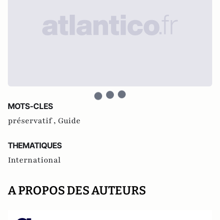
MOTS-CLES
préservatif ,
Guide
THEMATIQUES
International
A PROPOS DES AUTEURS