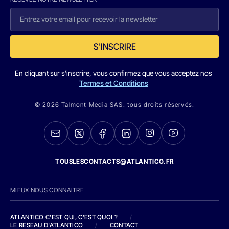
S'INSCRIRE
En cliquant sur s'inscrire, vous confirmez que vous acceptez nos
Termes et Conditions
© 2026 Talmont Media SAS. tous droits réservés.
TOUSLESCONTACTS@ATLANTICO.FR
MIEUX NOUS CONNAITRE
ATLANTICO C'EST QUI, C'EST QUOI ?
/
LE RESEAU D'ATLANTICO
/
CONTACT