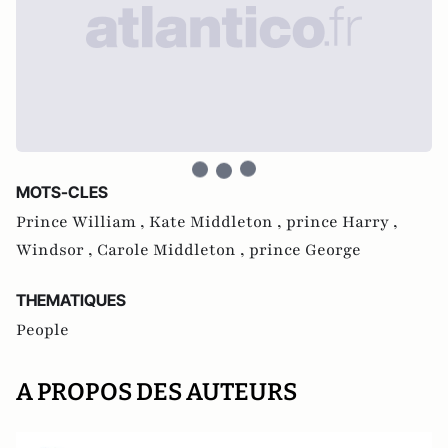
MOTS-CLES
Prince William ,
Kate Middleton ,
prince Harry ,
Windsor ,
Carole Middleton ,
prince George
THEMATIQUES
People
A PROPOS DES AUTEURS