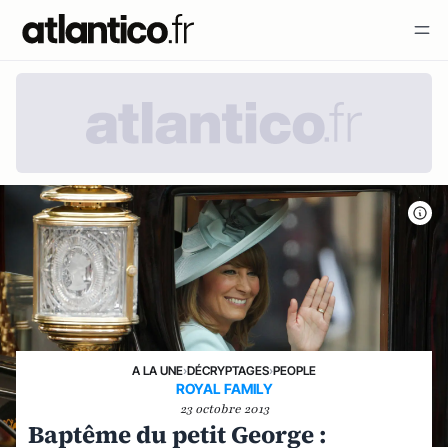
A LA UNE
›
DÉCRYPTAGES
›
PEOPLE
ROYAL FAMILY
23 octobre 2013
Baptême du petit George :