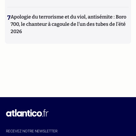
7
Apologie du terrorisme et du viol, antisémite : Boro
700, le chanteur à cagoule de l’un des tubes de l’été
2026
RECEVEZ NOTRE NEWSLETTER