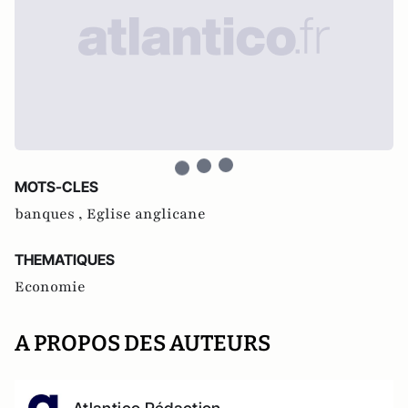
MOTS-CLES
banques ,
Eglise anglicane
THEMATIQUES
Economie
A PROPOS DES AUTEURS