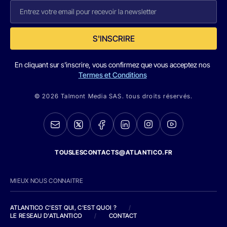
S'INSCRIRE
En cliquant sur s'inscrire, vous confirmez que vous acceptez nos
Termes et Conditions
© 2026 Talmont Media SAS. tous droits réservés.
TOUSLESCONTACTS@ATLANTICO.FR
MIEUX NOUS CONNAITRE
ATLANTICO C'EST QUI, C'EST QUOI ?
/
LE RESEAU D'ATLANTICO
/
CONTACT