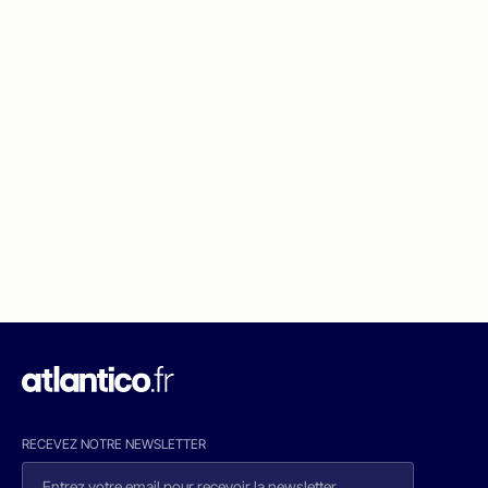
RECEVEZ NOTRE NEWSLETTER