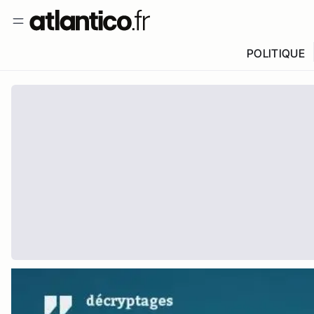
POLITIQUE