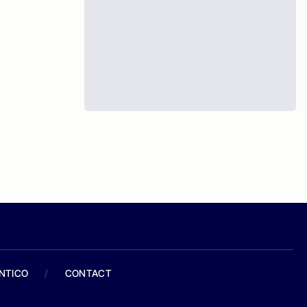
ANTICO
/
CONTACT