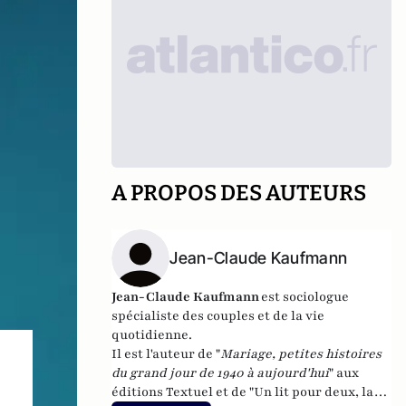
A PROPOS DES AUTEURS
Jean-Claude Kaufmann
Jean-Claude Kaufmann
est sociologue
spécialiste des couples et de la vie
quotidienne.
Il est l'auteur de "
Mariage, petites histoires
du grand jour de 1940 à aujourd'hui
" aux
éditions Textuel et de "Un lit pour deux, la