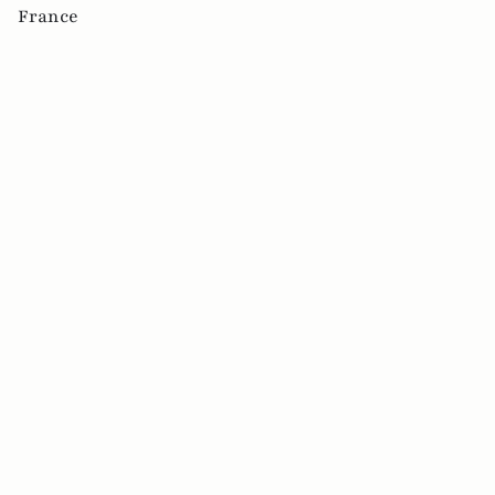
France