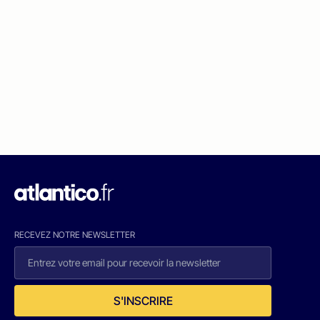
RECEVEZ NOTRE NEWSLETTER
S'INSCRIRE