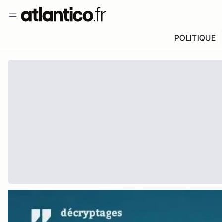
POLITIQUE