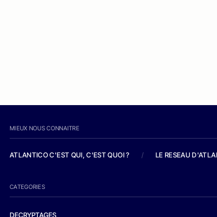
MIEUX NOUS CONNAITRE
ATLANTICO C'EST QUI, C'EST QUOI ?
/
LE RESEAU D'ATL
CATEGORIES
DECRYPTAGES