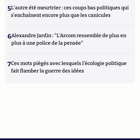
5
L'autre été meurtrier : ces coups bas politiques qui
s'enchaînent encore plus que les canicules
6
Alexandre Jardin : "L'Arcom ressemble de plus en
plus à une police de la pensée"
7
Ces mots piégés avec lesquels l’écologie politique
fait flamber la guerre des idées