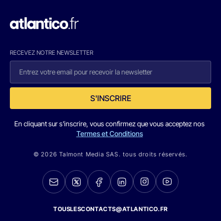
RECEVEZ NOTRE NEWSLETTER
S'INSCRIRE
En cliquant sur s'inscrire, vous confirmez que vous acceptez nos
Termes et Conditions
© 2026 Talmont Media SAS. tous droits réservés.
TOUSLESCONTACTS@ATLANTICO.FR