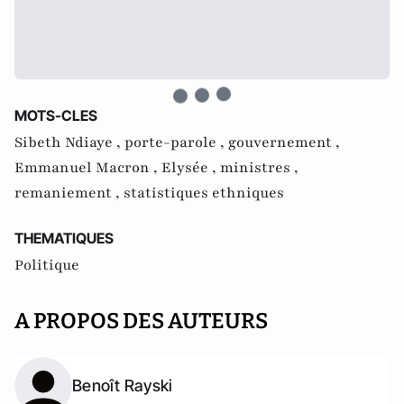
MOTS-CLES
Sibeth Ndiaye ,
porte-parole ,
gouvernement ,
Emmanuel Macron ,
Elysée ,
ministres ,
remaniement ,
statistiques ethniques
THEMATIQUES
Politique
A PROPOS DES AUTEURS
Benoît Rayski