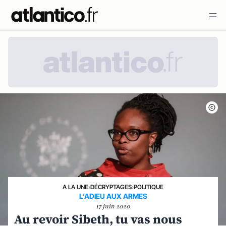
A LA UNE
›
DÉCRYPTAGES
›
POLITIQUE
L’ADIEU AUX ARMES
17 juin 2020
Au revoir Sibeth, tu vas nous