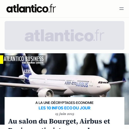
A LA UNE
›
DÉCRYPTAGES
›
ECONOMIE
LES 10 INFOS ECO DU JOUR
15 juin 2015
Au salon du Bourget, Airbus et