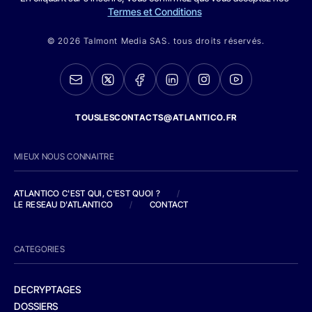
Termes et Conditions
© 2026 Talmont Media SAS. tous droits réservés.
TOUSLESCONTACTS@ATLANTICO.FR
MIEUX NOUS CONNAITRE
ATLANTICO C'EST QUI, C'EST QUOI ?
/
LE RESEAU D'ATLANTICO
/
CONTACT
CATEGORIES
DECRYPTAGES
DOSSIERS