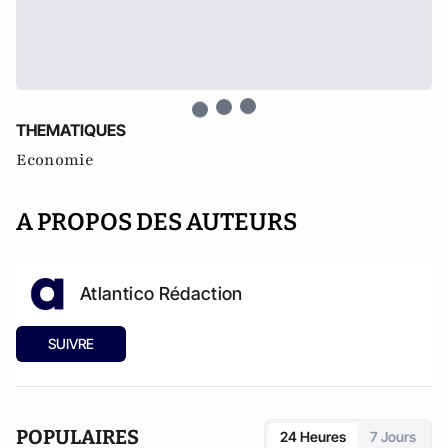
THEMATIQUES
Economie
A PROPOS DES AUTEURS
Atlantico Rédaction
SUIVRE
POPULAIRES
24 Heures
7 Jours