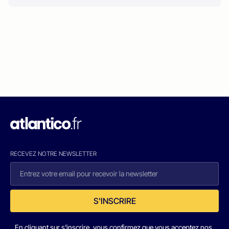
RECEVEZ NOTRE NEWSLETTER
S'INSCRIRE
En cliquant sur s'inscrire, vous confirmez que vous acceptez nos