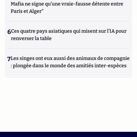
Mafia ne signe qu’une vraie-fausse détente entre
Paris et Alger"
6
Ces quatre pays asiatiques qui misent sur l’IA pour
renverser la table
7
Les singes ont eux aussi des animaux de compagnie
: plongée dans le monde des amitiés inter-espèces