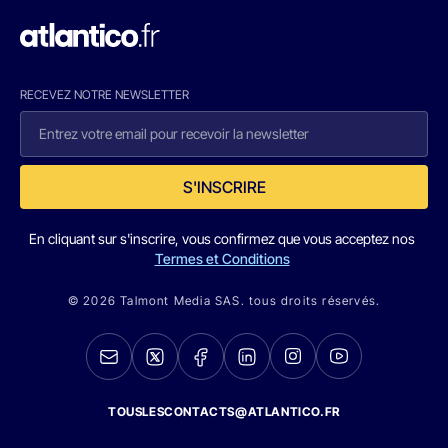
RECEVEZ NOTRE NEWSLETTER
S'INSCRIRE
En cliquant sur s'inscrire, vous confirmez que vous acceptez nos
Termes et Conditions
© 2026 Talmont Media SAS. tous droits réservés.
TOUSLESCONTACTS@ATLANTICO.FR