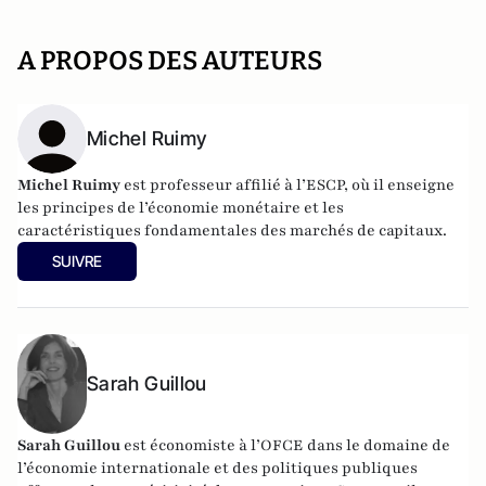
A PROPOS DES AUTEURS
Michel Ruimy
Michel Ruimy
est professeur affilié à l’ESCP, où il enseigne
les principes de l’économie monétaire et les
caractéristiques fondamentales des marchés de capitaux.
SUIVRE
Sarah Guillou
Sarah Guillou
est économiste à l’OFCE dans le domaine de
l’économie internationale et des politiques publiques