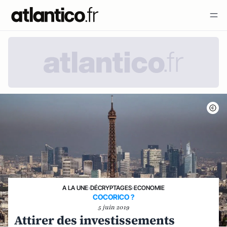
A LA UNE
›
DÉCRYPTAGES
›
ECONOMIE
COCORICO ?
5 juin 2019
Attirer des investissements