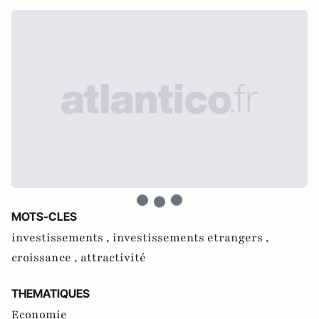
MOTS-CLES
investissements ,
investissements etrangers ,
croissance ,
attractivité
THEMATIQUES
Economie