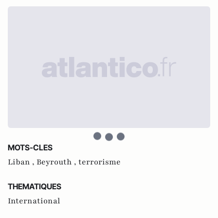
MOTS-CLES
Liban ,
Beyrouth ,
terrorisme
THEMATIQUES
International