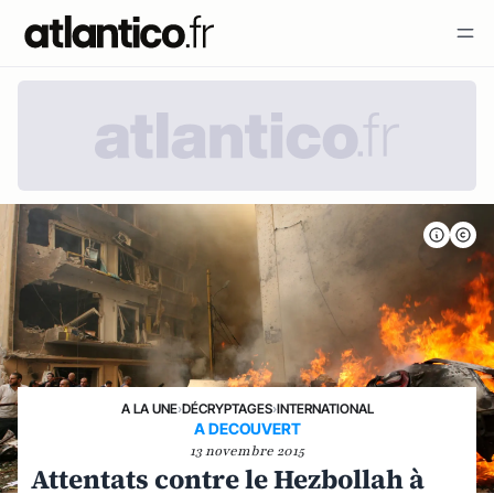
A LA UNE
›
DÉCRYPTAGES
›
INTERNATIONAL
A DECOUVERT
13 novembre 2015
Attentats contre le Hezbollah à