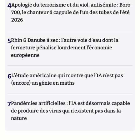
4
Apologie du terrorisme et du viol, antisémite : Boro
700, le chanteur à cagoule de l’un des tubes de l’été
2026
5
Rhin & Danube à sec : l’autre voie d’eau dont la
fermeture pénalise lourdement l’économie
européenne
6
L’étude américaine qui montre que l’IA n’est pas
(encore) un génie en maths
7
Pandémies artificielles : l’IA est désormais capable
de produire des virus qui n’existent pas dans la
nature