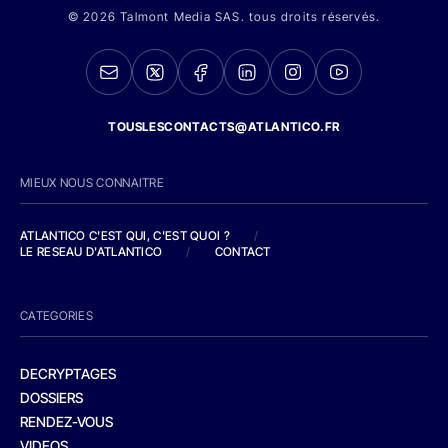
© 2026 Talmont Media SAS. tous droits réservés.
TOUSLESCONTACTS@ATLANTICO.FR
MIEUX NOUS CONNAITRE
ATLANTICO C'EST QUI, C'EST QUOI ?
/
LE RESEAU D'ATLANTICO
/
CONTACT
CATEGORIES
DECRYPTAGES
DOSSIERS
RENDEZ-VOUS
VIDEOS