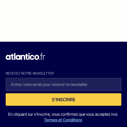
RECEVEZ NOTRE NEWSLETTER
S'INSCRIRE
En cliquant sur s'inscrire, vous confirmez que vous acceptez nos
Termes et Conditions