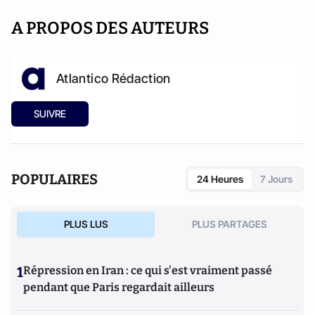
A PROPOS DES AUTEURS
Atlantico Rédaction
SUIVRE
POPULAIRES
24 Heures
7 Jours
PLUS LUS
PLUS PARTAGES
1
Répression en Iran : ce qui s'est vraiment passé
pendant que Paris regardait ailleurs