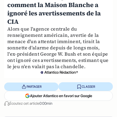
comment la Maison Blanche a
ignoré les avertissements de la
CIA
Alors que l'agence centrale du
renseignement américain, avertie de la
menace d'un attentat imminent, tirait la
sonnette d'alarme depuis de longs mois,
l'ex-président George W. Bush et son équipe
ont ignoré ces avertissements, estimant que
le jeu n'en valait pas la chandelle.
Atlantico Rédaction
PARTAGER
CLASSER
Ajouter Atlantico en favori sur Google
Écoutez cet article
0:00min