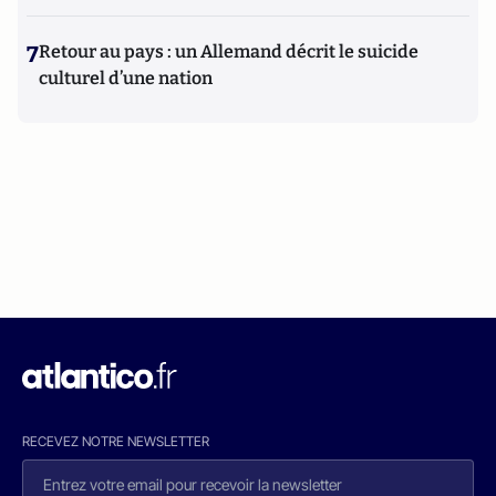
7
Retour au pays : un Allemand décrit le suicide
culturel d’une nation
RECEVEZ NOTRE NEWSLETTER