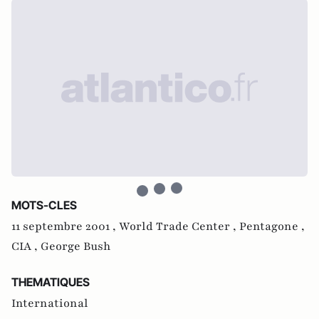
MOTS-CLES
11 septembre 2001 ,
World Trade Center ,
Pentagone ,
CIA ,
George Bush
THEMATIQUES
International