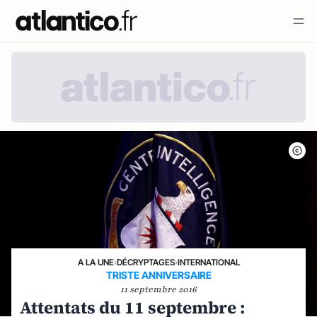
A LA UNE
›
DÉCRYPTAGES
›
INTERNATIONAL
TRISTE ANNIVERSAIRE
11 septembre 2016
Attentats du 11 septembre :