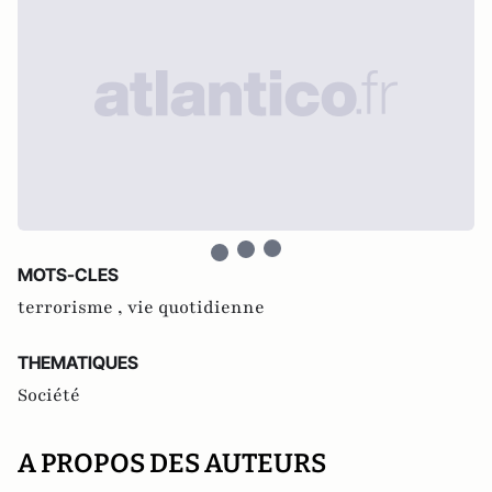
MOTS-CLES
terrorisme ,
vie quotidienne
THEMATIQUES
Société
A PROPOS DES AUTEURS