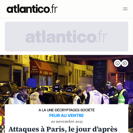
A LA UNE
›
DÉCRYPTAGES
›
SOCIÉTÉ
PEUR AU VENTRE
20 novembre 2015
Attaques à Paris, le jour d’après