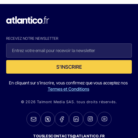
RECEVEZ NOTRE NEWSLETTER
S'INSCRIRE
En cliquant sur s'inscrire, vous confirmez que vous acceptez nos
Termes et Conditions
© 2026 Talmont Media SAS. tous droits réservés.
TOUSLESCONTACTS@ATLANTICO.FR