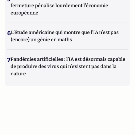
fermeture pénalise lourdement l’économie
européenne
6
L’étude américaine qui montre que l’IA n’est pas
(encore) un génie en maths
7
Pandémies artificielles : l’IA est désormais capable
de produire des virus qui n’existent pas dans la
nature