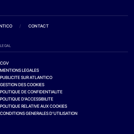
ANTICO
/
CONTACT
LEGAL
CGV
MENTIONS LEGALES
PUBLICITE SUR ATLANTICO
GESTION DES COOKIES
POLITIQUE DE CONFIDENTIALITE
POLITIQUE D’ACCESSIBILITE
POLITIQUE RELATIVE AUX COOKIES
CONDITIONS GENERALES D’UTILISATION