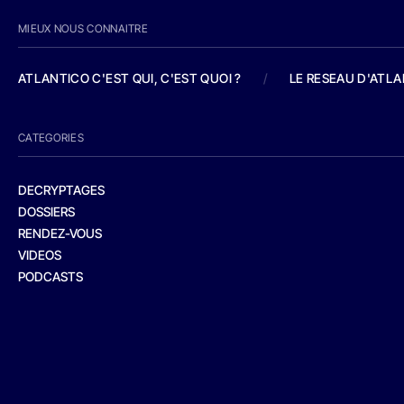
MIEUX NOUS CONNAITRE
ATLANTICO C'EST QUI, C'EST QUOI ?
/
LE RESEAU D'ATL
CATEGORIES
DECRYPTAGES
DOSSIERS
RENDEZ-VOUS
VIDEOS
PODCASTS