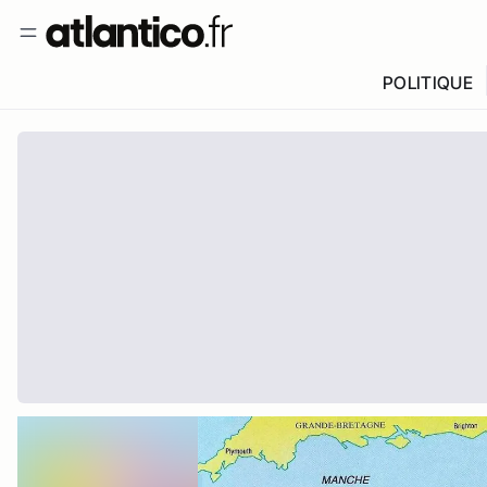
POLITIQUE