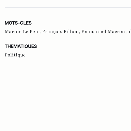
MOTS-CLES
Marine Le Pen ,
François Fillon ,
Emmanuel Macron ,
THEMATIQUES
Politique