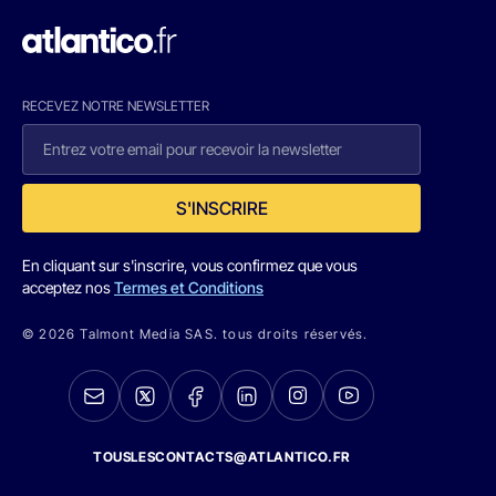
RECEVEZ NOTRE NEWSLETTER
S'INSCRIRE
En cliquant sur s'inscrire, vous confirmez que vous
acceptez nos
Termes et Conditions
© 2026 Talmont Media SAS. tous droits réservés.
TOUSLESCONTACTS@ATLANTICO.FR