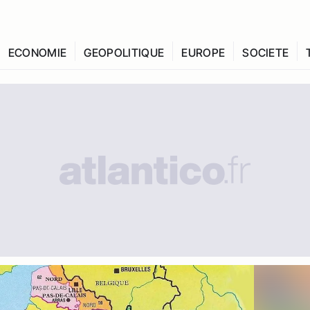
ECONOMIE
GEOPOLITIQUE
EUROPE
SOCIETE