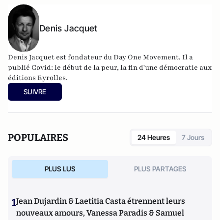
Denis Jacquet
Denis Jacquet est fondateur du Day One Movement. Il a
publié Covid: le début de la peur, la fin d'une démocratie aux
éditions Eyrolles.
SUIVRE
POPULAIRES
24 Heures
7 Jours
PLUS LUS
PLUS PARTAGES
1
Jean Dujardin & Laetitia Casta étrennent leurs
nouveaux amours, Vanessa Paradis & Samuel