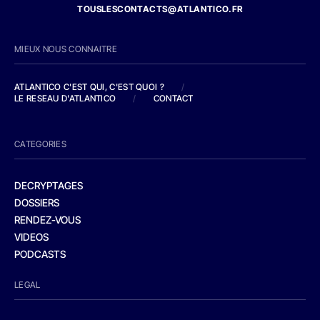
TOUSLESCONTACTS@ATLANTICO.FR
MIEUX NOUS CONNAITRE
ATLANTICO C'EST QUI, C'EST QUOI ?
/
LE RESEAU D'ATLANTICO
/
CONTACT
CATEGORIES
DECRYPTAGES
DOSSIERS
RENDEZ-VOUS
VIDEOS
PODCASTS
LEGAL