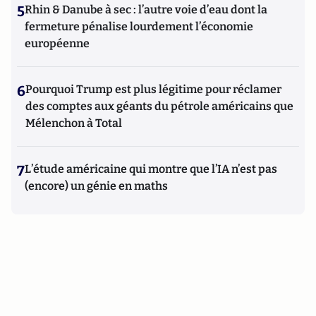
5
Rhin & Danube à sec : l’autre voie d’eau dont la
fermeture pénalise lourdement l’économie
européenne
6
Pourquoi Trump est plus légitime pour réclamer
des comptes aux géants du pétrole américains que
Mélenchon à Total
7
L’étude américaine qui montre que l’IA n’est pas
(encore) un génie en maths