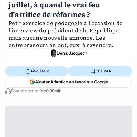
juillet, à quand le vrai feu
d'artifice de réformes ?
Petit exercice de pédagogie à l'occasion de
l'interview du président de la République
mais aucune nouvelle annonce. Les
entrepreneurs en ont, eux, à revendre.
Denis Jacquet
PARTAGER
CLASSER
Ajouter Atlantico en favori sur Google
Écoutez cet article
0:00min