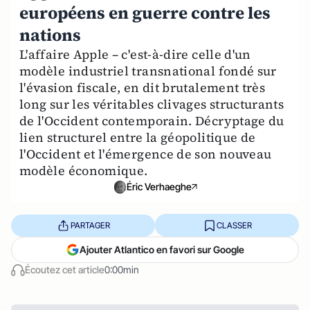
européens en guerre contre les
nations
L'affaire Apple – c'est-à-dire celle d'un
modèle industriel transnational fondé sur
l'évasion fiscale, en dit brutalement très
long sur les véritables clivages structurants
de l'Occident contemporain. Décryptage du
lien structurel entre la géopolitique de
l'Occident et l'émergence de son nouveau
modèle économique.
Éric Verhaeghe
PARTAGER
CLASSER
Ajouter Atlantico en favori sur Google
Écoutez cet article
0:00min