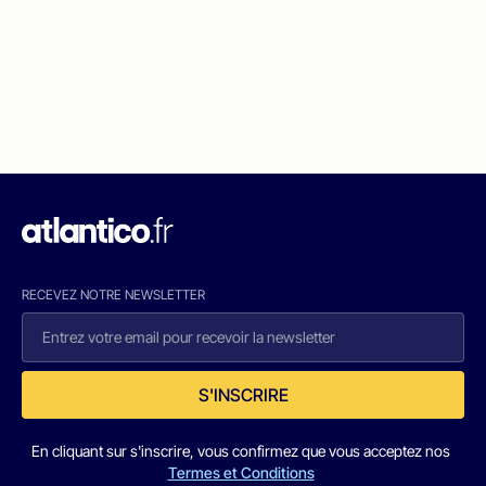
RECEVEZ NOTRE NEWSLETTER
S'INSCRIRE
En cliquant sur s'inscrire, vous confirmez que vous acceptez nos
Termes et Conditions