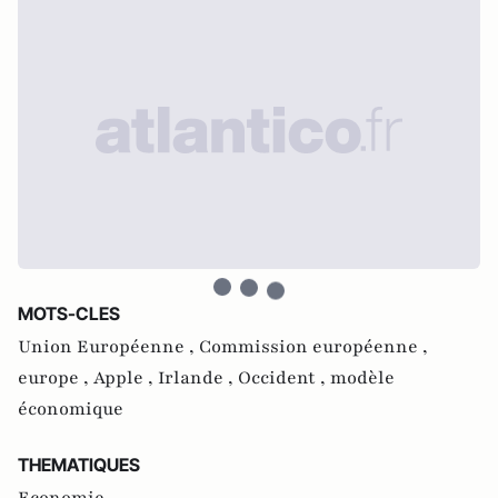
MOTS-CLES
Union Européenne ,
Commission européenne ,
europe ,
Apple ,
Irlande ,
Occident ,
modèle
économique
THEMATIQUES