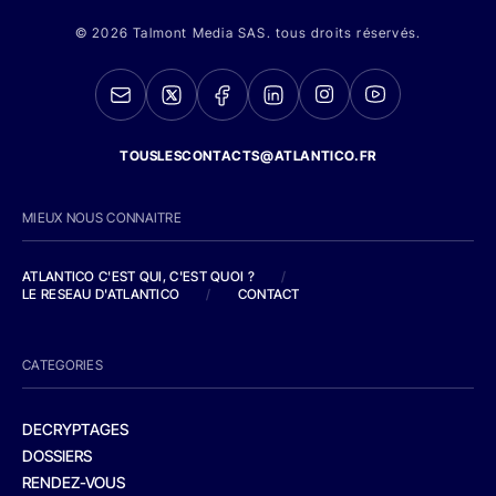
© 2026 Talmont Media SAS. tous droits réservés.
TOUSLESCONTACTS@ATLANTICO.FR
MIEUX NOUS CONNAITRE
ATLANTICO C'EST QUI, C'EST QUOI ?
/
LE RESEAU D'ATLANTICO
/
CONTACT
CATEGORIES
DECRYPTAGES
DOSSIERS
RENDEZ-VOUS