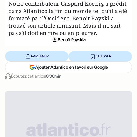
Notre contributeur Gaspard Koenig a prédit
dans Atlantico la fin du monde tel qu'il a été
formaté par l'Occident. Benoît Rayski a
trouvé son article amusant. Mais il ne sait
pas s'il doit en rire ou en pleurer.
Benoît Rayski
PARTAGER
CLASSER
Ajouter Atlantico en favori sur Google
Écoutez cet article
0:00min