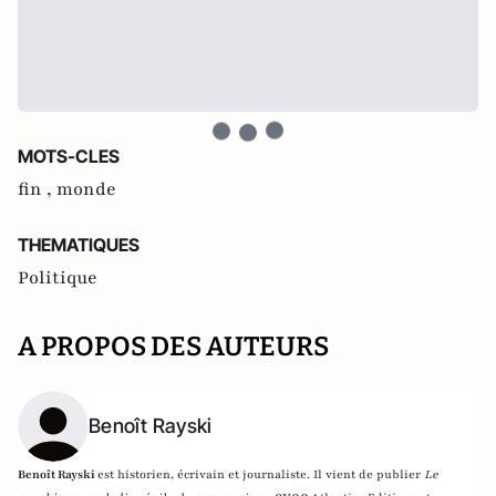
MOTS-CLES
fin ,
monde
THEMATIQUES
Politique
A PROPOS DES AUTEURS
Benoît Rayski
Benoît Rayski
est historien, écrivain et journaliste. Il vient de publier
Le