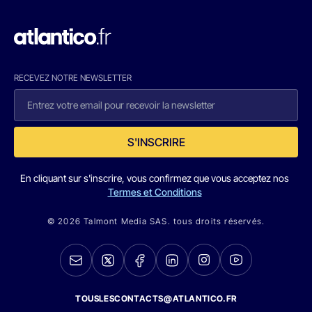
RECEVEZ NOTRE NEWSLETTER
S'INSCRIRE
En cliquant sur s'inscrire, vous confirmez que vous acceptez nos
Termes et Conditions
© 2026 Talmont Media SAS. tous droits réservés.
TOUSLESCONTACTS@ATLANTICO.FR