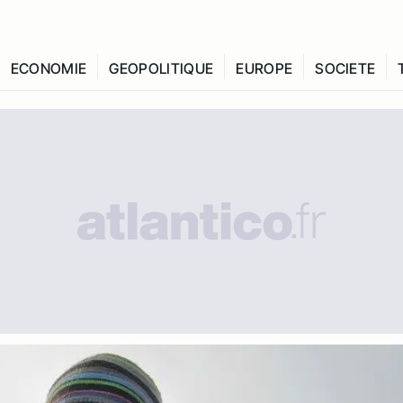
ECONOMIE
GEOPOLITIQUE
EUROPE
SOCIETE