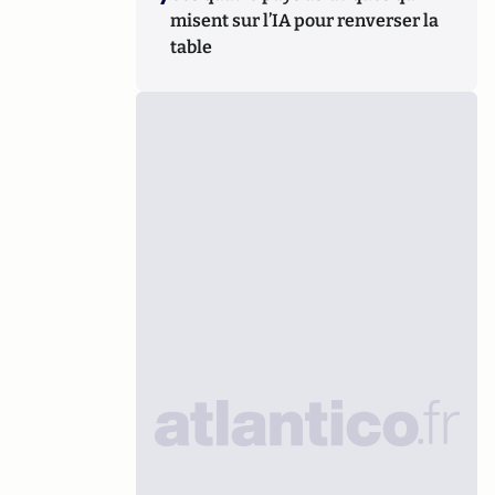
misent sur l’IA pour renverser la
table