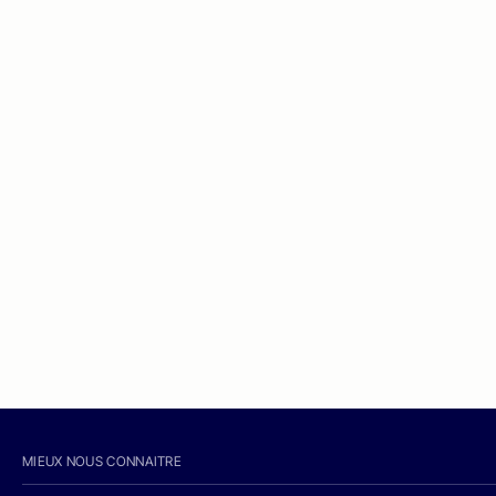
MIEUX NOUS CONNAITRE