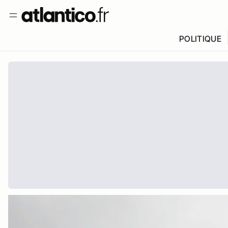
POLITIQUE