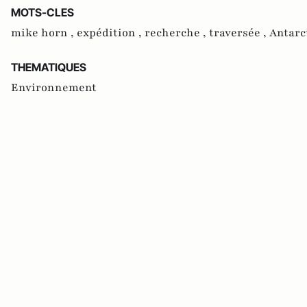
MOTS-CLES
mike horn ,
expédition ,
recherche ,
traversée ,
Antarc
THEMATIQUES
Environnement