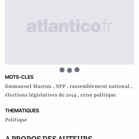
MOTS-CLES
Emmanuel Macron ,
NFP ,
rassemblement national ,
élections législatives de 2024 ,
crise politique
THEMATIQUES
Politique