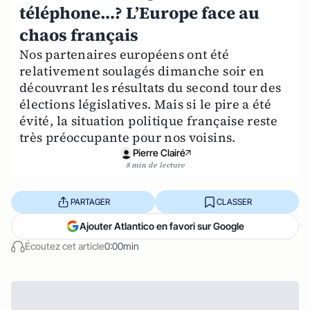
téléphone…? L’Europe face au
chaos français
Nos partenaires européens ont été
relativement soulagés dimanche soir en
découvrant les résultats du second tour des
élections législatives. Mais si le pire a été
évité, la situation politique française reste
très préoccupante pour nos voisins.
Pierre Clairé
8 min de lecture
PARTAGER
CLASSER
Ajouter Atlantico en favori sur Google
Écoutez cet article
0:00min