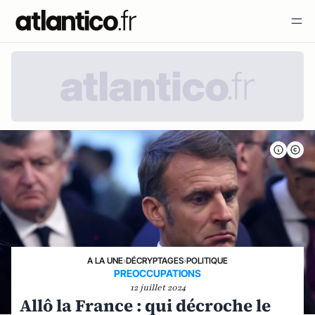
A LA UNE
›
DÉCRYPTAGES
›
POLITIQUE
PREOCCUPATIONS
12 juillet 2024
Allô la France : qui décroche le