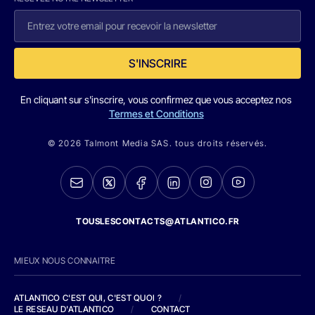
S'INSCRIRE
En cliquant sur s'inscrire, vous confirmez que vous acceptez nos
Termes et Conditions
© 2026 Talmont Media SAS. tous droits réservés.
TOUSLESCONTACTS@ATLANTICO.FR
MIEUX NOUS CONNAITRE
ATLANTICO C'EST QUI, C'EST QUOI ?
/
LE RESEAU D'ATLANTICO
/
CONTACT