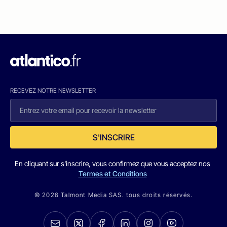
RECEVEZ NOTRE NEWSLETTER
S'INSCRIRE
En cliquant sur s'inscrire, vous confirmez que vous acceptez nos
Termes et Conditions
© 2026 Talmont Media SAS. tous droits réservés.