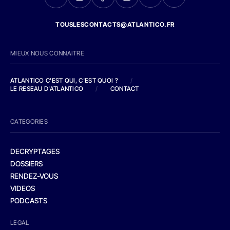
TOUSLESCONTACTS@ATLANTICO.FR
MIEUX NOUS CONNAITRE
ATLANTICO C'EST QUI, C'EST QUOI ?
/
LE RESEAU D'ATLANTICO
/
CONTACT
CATEGORIES
DECRYPTAGES
DOSSIERS
RENDEZ-VOUS
VIDEOS
PODCASTS
LEGAL