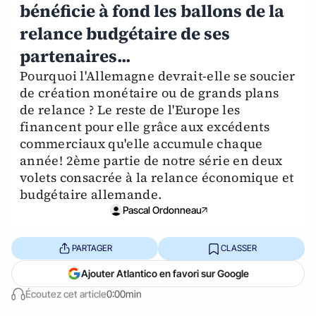
bénéficie à fond les ballons de la
relance budgétaire de ses
partenaires...
Pourquoi l'Allemagne devrait-elle se soucier
de création monétaire ou de grands plans
de relance ? Le reste de l'Europe les
financent pour elle grâce aux excédents
commerciaux qu'elle accumule chaque
année! 2ème partie de notre série en deux
volets consacrée à la relance économique et
budgétaire allemande.
Pascal Ordonneau
PARTAGER
CLASSER
Ajouter Atlantico en favori sur Google
Écoutez cet article
0:00min