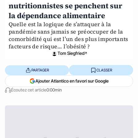
nutritionnistes se penchent sur
la dépendance alimentaire
Quelle est la logique de s’attaquer à la
pandémie sans jamais se préoccuper de la
comorbidité qui est l’un des plus importants
facteurs de risque… l’obésité ?
Tom Siegfried
PARTAGER
CLASSER
Ajouter Atlantico en favori sur Google
Écoutez cet article
0:00min