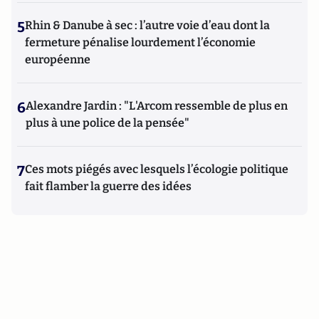
5
Rhin & Danube à sec : l’autre voie d’eau dont la
fermeture pénalise lourdement l’économie
européenne
6
Alexandre Jardin : "L'Arcom ressemble de plus en
plus à une police de la pensée"
7
Ces mots piégés avec lesquels l’écologie politique
fait flamber la guerre des idées