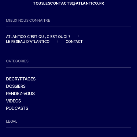
TOUSLESCONTACTS@ATLANTICO.FR
MIEUX NOUS CONNAITRE
ATLANTICO C'EST QUI, C'EST QUOI ?
/
LE RESEAU D'ATLANTICO
/
CONTACT
CATEGORIES
DECRYPTAGES
DOSSIERS
RENDEZ-VOUS
VIDEOS
PODCASTS
LEGAL