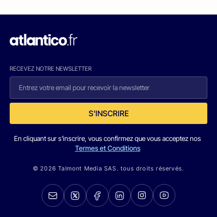
RECEVEZ NOTRE NEWSLETTER
S'INSCRIRE
En cliquant sur s'inscrire, vous confirmez que vous acceptez nos
Termes et Conditions
© 2026 Talmont Media SAS. tous droits réservés.