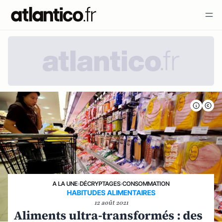
A LA UNE
›
DÉCRYPTAGES
›
CONSOMMATION
HABITUDES ALIMENTAIRES
12 août 2021
Aliments ultra-transformés : des