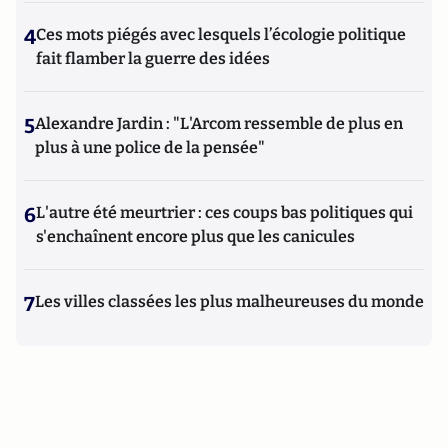
4
Ces mots piégés avec lesquels l’écologie politique
fait flamber la guerre des idées
5
Alexandre Jardin : "L'Arcom ressemble de plus en
plus à une police de la pensée"
6
L'autre été meurtrier : ces coups bas politiques qui
s'enchaînent encore plus que les canicules
7
Les villes classées les plus malheureuses du monde