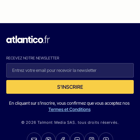
RECEVEZ NOTRE NEWSLETTER
S'INSCRIRE
En cliquant sur s'inscrire, vous confirmez que vous acceptez nos
Termes et Conditions
© 2026 Talmont Media SAS. tous droits réservés.