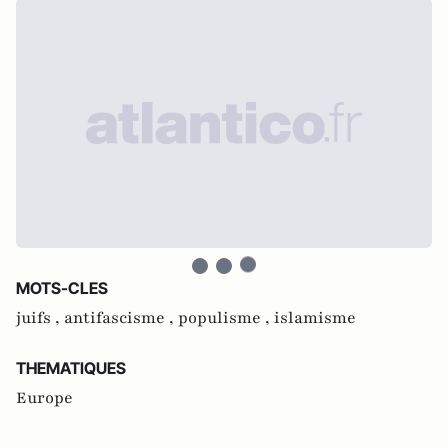
MOTS-CLES
juifs ,
antifascisme ,
populisme ,
islamisme
THEMATIQUES
Europe