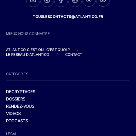
TOUSLESCONTACTS@ATLANTICO.FR
MIEUX NOUS CONNAITRE
ATLANTICO C'EST QUI, C'EST QUOI ?
/
LE RESEAU D'ATLANTICO
/
CONTACT
CATEGORIES
DECRYPTAGES
DOSSIERS
RENDEZ-VOUS
VIDEOS
PODCASTS
LEGAL