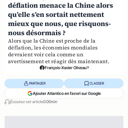
déflation menace la Chine alors
qu’elle s’en sortait nettement
mieux que nous, que risquons-
nous désormais ?
Alors que la Chine est proche de la
déflation, les économies mondiales
devraient voir cela comme un
avertissement et réagir dès maintenant.
François-Xavier Oliveau
PARTAGER
CLASSER
Ajouter Atlantico en favori sur Google
Écoutez cet article
0:00min