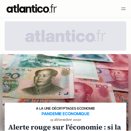
A LA UNE
›
DÉCRYPTAGES
›
ECONOMIE
PANDEMIE ECONOMIQUE
15 décembre 2020
Alerte rouge sur l’économie : si la