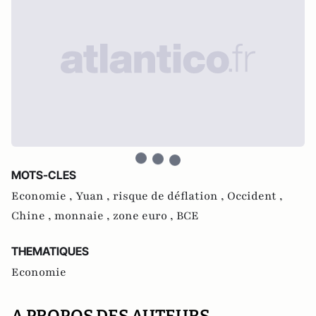
MOTS-CLES
Economie ,
Yuan ,
risque de déflation ,
Occident ,
Chine ,
monnaie ,
zone euro ,
BCE
THEMATIQUES
Economie