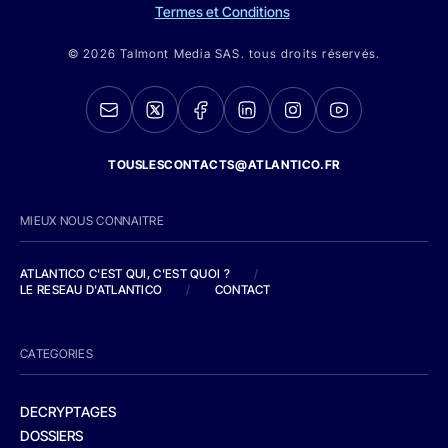
Termes et Conditions
© 2026 Talmont Media SAS. tous droits réservés.
TOUSLESCONTACTS@ATLANTICO.FR
MIEUX NOUS CONNAITRE
ATLANTICO C'EST QUI, C'EST QUOI ?
/
LE RESEAU D'ATLANTICO
/
CONTACT
CATEGORIES
DECRYPTAGES
DOSSIERS