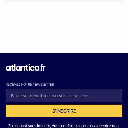
RECEVEZ NOTRE NEWSLETTER
S'INSCRIRE
En cliquant sur s'inscrire, vous confirmez que vous acceptez nos