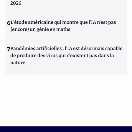
2026
6
L’étude américaine qui montre que l’IA n’est pas
(encore) un génie en maths
7
Pandémies artificielles : l’IA est désormais capable
de produire des virus qui n’existent pas dans la
nature