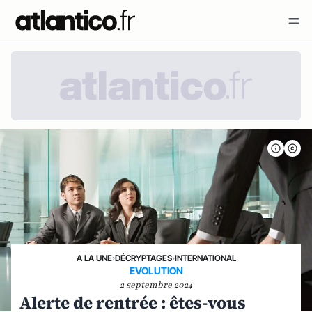
A LA UNE
›
DÉCRYPTAGES
›
INTERNATIONAL
EVOLUTION
2 septembre 2024
Alerte de rentrée : êtes-vous