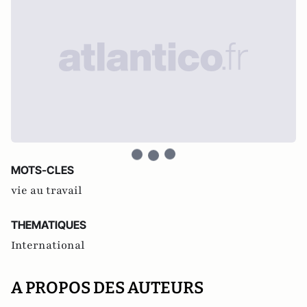
MOTS-CLES
vie au travail
THEMATIQUES
International
A PROPOS DES AUTEURS