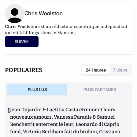
Chris Woolston
Chris Woolston
est un rédacteur scientifique indépendant
qui vit à Billings, dans le Montana.
SUIVRE
POPULAIRES
24 Heures
7 Jours
PLUS LUS
PLUS PARTAGES
1
Jean Dujardin & Laetitia Casta étrennent leurs
nouveaux amours, Vanessa Paradis & Samuel
Benchetrit enterrent le leur; Leonardo di Caprio
fond, Victoria Beckham fait du brukini, Cristiano