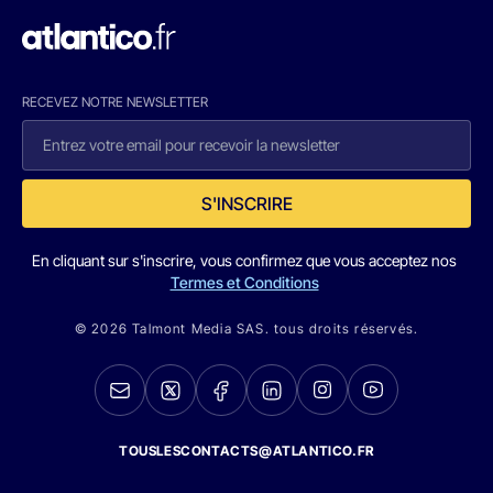
RECEVEZ NOTRE NEWSLETTER
S'INSCRIRE
En cliquant sur s'inscrire, vous confirmez que vous acceptez nos
Termes et Conditions
© 2026 Talmont Media SAS. tous droits réservés.
TOUSLESCONTACTS@ATLANTICO.FR