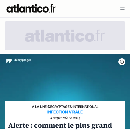
A LA UNE
›
DÉCRYPTAGES
›
INTERNATIONAL
INFECTION VIRALE
4 septembre 2015
Alerte : comment le plus grand