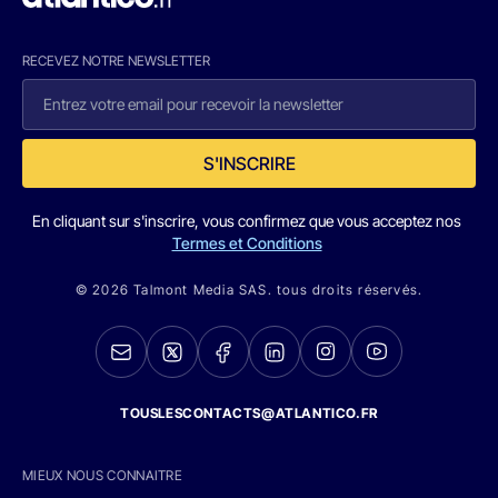
RECEVEZ NOTRE NEWSLETTER
S'INSCRIRE
En cliquant sur s'inscrire, vous confirmez que vous acceptez nos
Termes et Conditions
© 2026 Talmont Media SAS. tous droits réservés.
TOUSLESCONTACTS@ATLANTICO.FR
MIEUX NOUS CONNAITRE