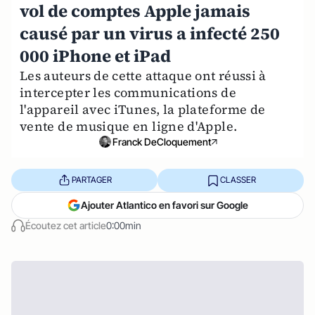
vol de comptes Apple jamais
causé par un virus a infecté 250
000 iPhone et iPad
Les auteurs de cette attaque ont réussi à
intercepter les communications de
l'appareil avec iTunes, la plateforme de
vente de musique en ligne d'Apple.
Franck DeCloquement
PARTAGER
CLASSER
Ajouter Atlantico en favori sur Google
Écoutez cet article
0:00min