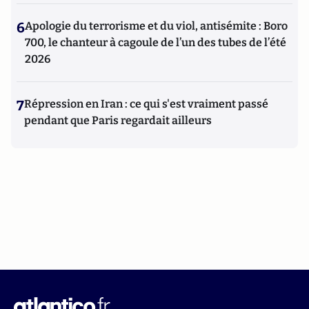
6
Apologie du terrorisme et du viol, antisémite : Boro
700, le chanteur à cagoule de l’un des tubes de l’été
2026
7
Répression en Iran : ce qui s'est vraiment passé
pendant que Paris regardait ailleurs