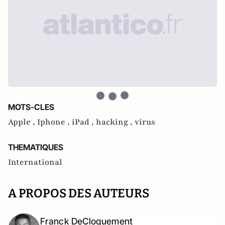
MOTS-CLES
Apple ,
Iphone ,
iPad ,
hacking ,
virus
THEMATIQUES
International
A PROPOS DES AUTEURS
Franck DeCloquement