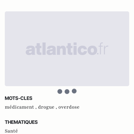
MOTS-CLES
médicament ,
drogue ,
overdose
THEMATIQUES
Santé