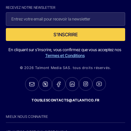
RECEVEZ NOTRE NEWSLETTER
S'INSCRIRE
En cliquant sur s'inscrire, vous confirmez que vous acceptez nos
Termes et Conditions
© 2026 Talmont Media SAS. tous droits réservés.
TOUSLESCONTACTS@ATLANTICO.FR
MIEUX NOUS CONNAITRE