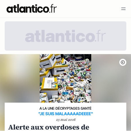
A LA UNE
›
DÉCRYPTAGES
›
SANTÉ
"JE SUIS MALAAAAADEEEE"
23 mai 2016
Alerte aux overdoses de