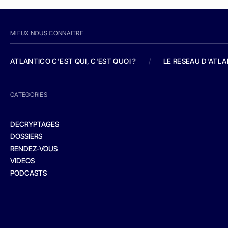
MIEUX NOUS CONNAITRE
ATLANTICO C'EST QUI, C'EST QUOI ?
/
LE RESEAU D'ATL
CATEGORIES
DECRYPTAGES
DOSSIERS
RENDEZ-VOUS
VIDEOS
PODCASTS