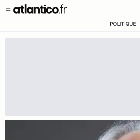
POLITIQUE