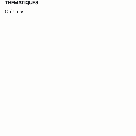
THEMATIQUES
Culture