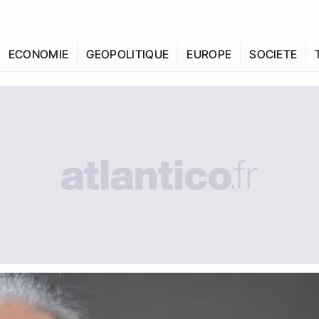
ECONOMIE
GEOPOLITIQUE
EUROPE
SOCIETE