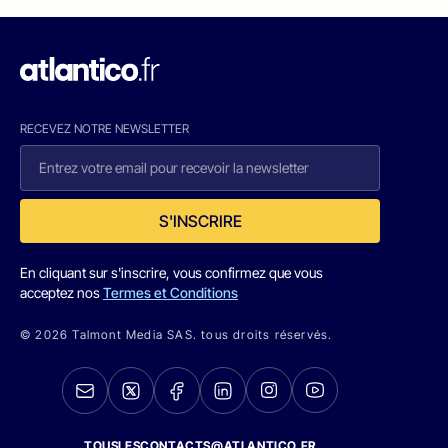
RECEVEZ NOTRE NEWSLETTER
S'INSCRIRE
En cliquant sur s'inscrire, vous confirmez que vous
acceptez nos
Termes et Conditions
© 2026 Talmont Media SAS. tous droits réservés.
TOUSLESCONTACTS@ATLANTICO.FR