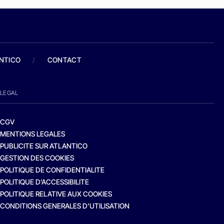
ANTICO
/
CONTACT
LEGAL
CGV
MENTIONS LEGALES
PUBLICITE SUR ATLANTICO
GESTION DES COOKIES
POLITIQUE DE CONFIDENTIALITE
POLITIQUE D’ACCESSIBILITE
POLITIQUE RELATIVE AUX COOKIES
CONDITIONS GENERALES D’UTILISATION