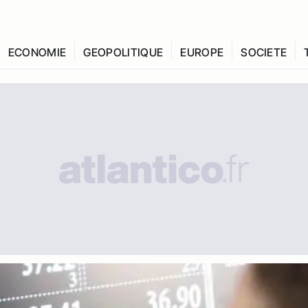
ECONOMIE
GEOPOLITIQUE
EUROPE
SOCIETE