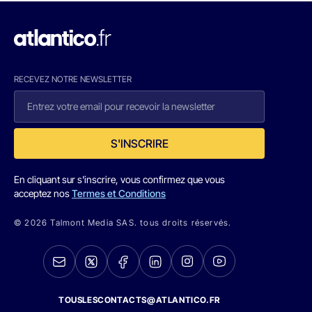
RECEVEZ NOTRE NEWSLETTER
S'INSCRIRE
En cliquant sur s'inscrire, vous confirmez que vous
acceptez nos
Termes et Conditions
© 2026 Talmont Media SAS. tous droits réservés.
TOUSLESCONTACTS@ATLANTICO.FR