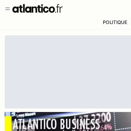
POLITIQUE