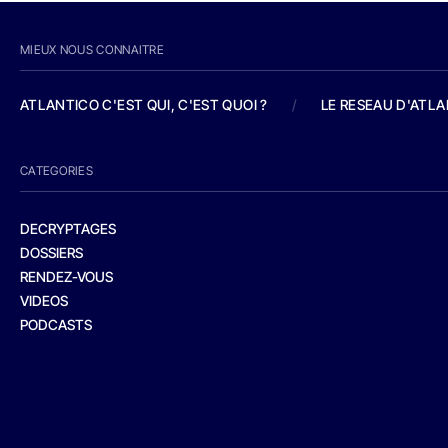
MIEUX NOUS CONNAITRE
ATLANTICO C'EST QUI, C'EST QUOI ?
/
LE RESEAU D'ATL
CATEGORIES
DECRYPTAGES
DOSSIERS
RENDEZ-VOUS
VIDEOS
PODCASTS