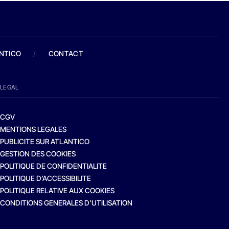
ANTICO
/
CONTACT
LEGAL
CGV
MENTIONS LEGALES
PUBLICITE SUR ATLANTICO
GESTION DES COOKIES
POLITIQUE DE CONFIDENTIALITE
POLITIQUE D’ACCESSIBILITE
POLITIQUE RELATIVE AUX COOKIES
CONDITIONS GENERALES D’UTILISATION