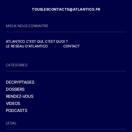
TOUSLESCONTACTS@ATLANTICO.FR
MIEUX NOUS CONNAITRE
ATLANTICO C'EST QUI, C'EST QUOI ?
/
LE RESEAU D'ATLANTICO
/
CONTACT
CATEGORIES
DECRYPTAGES
DOSSIERS
RENDEZ-VOUS
VIDEOS
PODCASTS
LEGAL