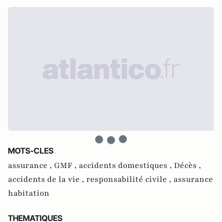
MOTS-CLES
assurance ,
GMF ,
accidents domestiques ,
Décès ,
accidents de la vie ,
responsabilité civile ,
assurance
habitation
THEMATIQUES