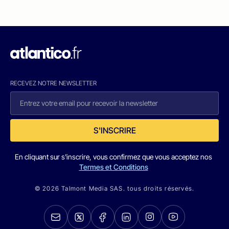
RECEVEZ NOTRE NEWSLETTER
S'INSCRIRE
En cliquant sur s'inscrire, vous confirmez que vous acceptez nos
Termes et Conditions
© 2026 Talmont Media SAS. tous droits réservés.