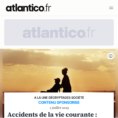
A LA UNE
›
DÉCRYPTAGES
›
SOCIÉTÉ
CONTENU SPONSORISE
1 juillet 2025
Accidents de la vie courante :