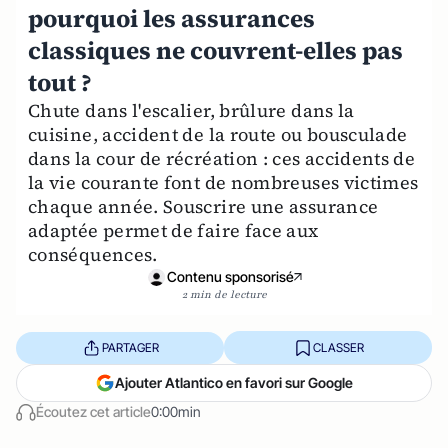
pourquoi les assurances
classiques ne couvrent-elles pas
tout ?
Chute dans l'escalier, brûlure dans la
cuisine, accident de la route ou bousculade
dans la cour de récréation : ces accidents de
la vie courante font de nombreuses victimes
chaque année. Souscrire une assurance
adaptée permet de faire face aux
conséquences.
Contenu sponsorisé
2 min de lecture
PARTAGER
CLASSER
Ajouter Atlantico en favori sur Google
Écoutez cet article
0:00min