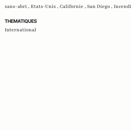
sans-abri ,
Etats-Unis ,
Californie ,
San Diego ,
Incendi
THEMATIQUES
International