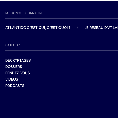
MIEUX NOUS CONNAITRE
ATLANTICO C'EST QUI, C'EST QUOI ?
/
LE RESEAU D'ATL
CATEGORIES
DECRYPTAGES
DOSSIERS
RENDEZ-VOUS
VIDEOS
PODCASTS