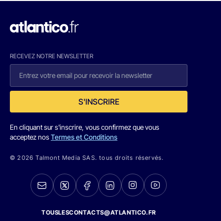
RECEVEZ NOTRE NEWSLETTER
S'INSCRIRE
En cliquant sur s'inscrire, vous confirmez que vous
acceptez nos
Termes et Conditions
© 2026 Talmont Media SAS. tous droits réservés.
TOUSLESCONTACTS@ATLANTICO.FR