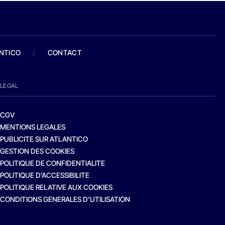
ANTICO
/
CONTACT
LEGAL
CGV
MENTIONS LEGALES
PUBLICITE SUR ATLANTICO
GESTION DES COOKIES
POLITIQUE DE CONFIDENTIALITE
POLITIQUE D’ACCESSIBILITE
POLITIQUE RELATIVE AUX COOKIES
CONDITIONS GENERALES D’UTILISATION