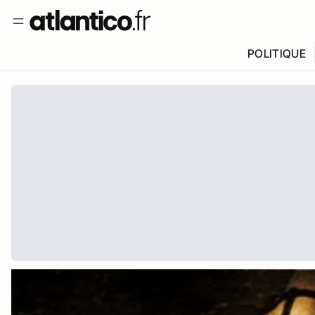
POLITIQUE