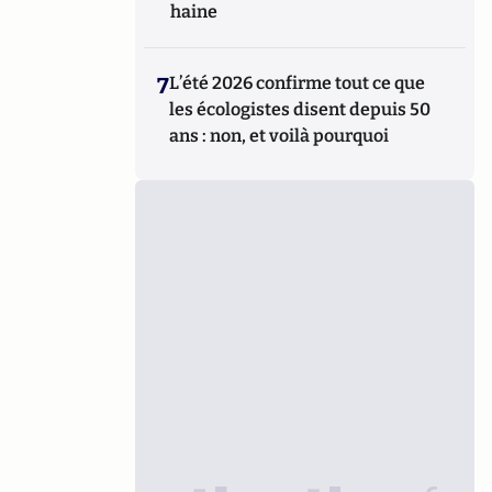
haine
7
L’été 2026 confirme tout ce que
les écologistes disent depuis 50
ans : non, et voilà pourquoi