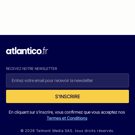
RECEVEZ NOTRE NEWSLETTER
S'INSCRIRE
En cliquant sur s'inscrire, vous confirmez que vous acceptez nos
Termes et Conditions
© 2026 Talmont Media SAS. tous droits réservés.