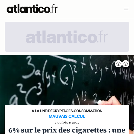
A LA UNE
›
DÉCRYPTAGES
›
CONSOMMATION
MAUVAIS CALCUL
1 octobre 2012
6% sur le prix des cigarettes : une