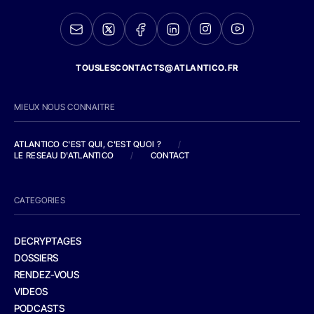
TOUSLESCONTACTS@ATLANTICO.FR
MIEUX NOUS CONNAITRE
ATLANTICO C'EST QUI, C'EST QUOI ?
/
LE RESEAU D'ATLANTICO
/
CONTACT
CATEGORIES
DECRYPTAGES
DOSSIERS
RENDEZ-VOUS
VIDEOS
PODCASTS