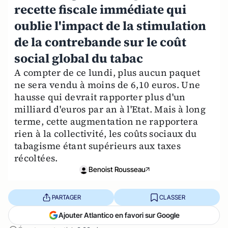
recette fiscale immédiate qui
oublie l'impact de la stimulation
de la contrebande sur le coût
social global du tabac
A compter de ce lundi, plus aucun paquet
ne sera vendu à moins de 6,10 euros. Une
hausse qui devrait rapporter plus d'un
milliard d'euros par an à l'Etat. Mais à long
terme, cette augmentation ne rapportera
rien à la collectivité, les coûts sociaux du
tabagisme étant supérieurs aux taxes
récoltées.
Benoist Rousseau
PARTAGER
CLASSER
Ajouter Atlantico en favori sur Google